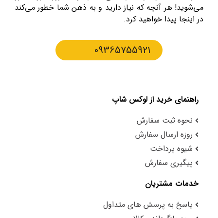
می‌شوید! هر آنچه که نیاز دارید و به ذهن شما خطور می‌کند
در اینجا پیدا خواهید کرد.
09365755921
راهنمای خرید از لوکس شاپ
نحوه ثبت سفارش
روزه ارسال سفارش
شیوه پرداخت
پیگیری سفارش
خدمات مشتریان
پاسخ به پرسش های متداول