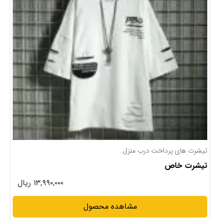
تیشرت های پرداخت درب منزل
تیشرت خاص
۱۳,۹۹۰,۰۰۰ ریال
مشاهده محصول