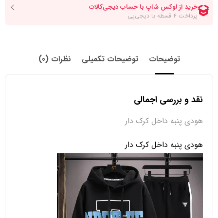
توضیحات
توضیحات تکمیلی
نظرات (0)
نقد و بررسی اجمالی
هودی پنبه داخل کرک دار
هودی پنبه داخل کرک دار