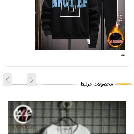
00
محصولات مرتبط