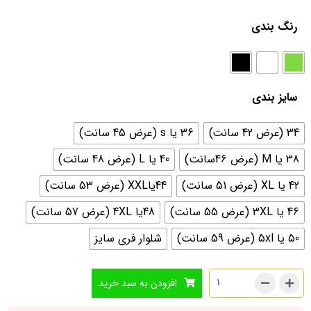
رنگ بندی
سایز بندی
34 (عرض 42 سانت)
36 یا s (عرض 45 سانت)
38 یا M (عرض 46سانت)
40 یا L (عرض 48 سانت)
42 یا XL (عرض 51 سانت)
44یاXXL (عرض 53 سانت)
46 یا 3XL (عرض 55 سانت)
48یا 4XL (عرض 57 سانت)
50 یا 5xl (عرض 59 سانت)
شلوار فری سایز
افزودن به سبد خرید