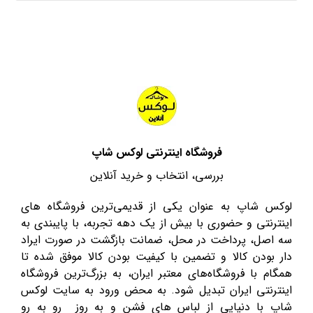
فروشگاه اینترنتی لوکس شاپ
بررسی، انتخاب و خرید آنلاین
لوکس شاپ به عنوان یکی از قدیمی‌ترین فروشگاه های
اینترنتی و حضوری با بیش از یک دهه تجربه، با پایبندی به
سه اصل، پرداخت در محل، ضمانت بازگشت در صورت ایراد
دار بودن کالا و تضمین با کیفیت بودن کالا موفق شده تا
همگام با فروشگاه‌های معتبر ایران، به بزرگ‌ترین فروشگاه
اینترنتی ایران تبدیل شود. به محض ورود به سایت لوکس
شاپ با دنیایی از لباس های فشن و به روز رو به رو