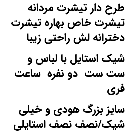
طرح دار تیشرت مردانه
تیشرت خاص بهاره تیشرت
دخترانه لش راحتی زیبا
شیک استایل با لباس و
ست ست دو نفره ساعت
فری
سایز بزرگ هودی و خیلی
شیک/نصف نصف استایلی