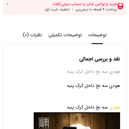
توضیحات
توضیحات تکمیلی
نظرات (0)
نقد و بررسی اجمالی
هودی سه نخ داخل کرک پنبه
هودی سه نخ داخل کرک پنبه
هودی
سه نخ داخل کرک پنبه