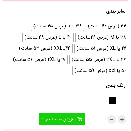
سایز بندی
34 (عرض 42 سانت)
36 یا s (عرض 45 سانت)
38 یا M (عرض 46سانت)
40 یا L (عرض 48 سانت)
42 یا XL (عرض 51 سانت)
44یاXXL (عرض 53 سانت)
46 یا 3XL (عرض 55 سانت)
48یا 4XL (عرض 57 سانت)
50 یا 5xl (عرض 59 سانت)
رنگ بندی
افزودن به سبد خرید