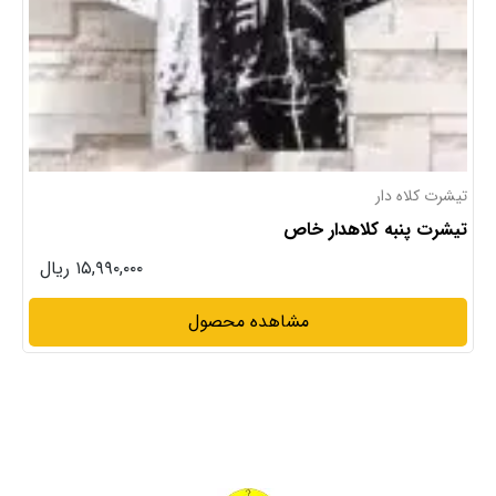
تیشرت
تیشرت لش خاص باکسی
۱۴,۹۹۰,۰۰۰ ریال
مشاهده محصول