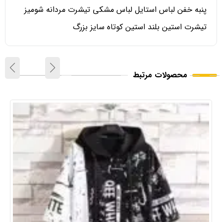
پنبه خفن لباس استایل لباس مشکی تیشرت مردانه شومیز
تیشرت استین بلند استین کوتاه سایز بزرگ
محصولات مرتبط