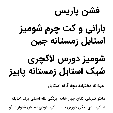
فشن پاریس
بارانی و کت چرم شومیز
استایل زمستانه جین
شومیز دورس لاکچری
شیک استایل زمستانه پاییز
مردانه دخترانه بچه گانه استایل
مانتو کبریتی کتان چهار خانه ابرنگی یقه اسکی برند LAیقه
اسکی تدی رنگی دورس یقه اسکی هودی اسلش شلوار کارگو