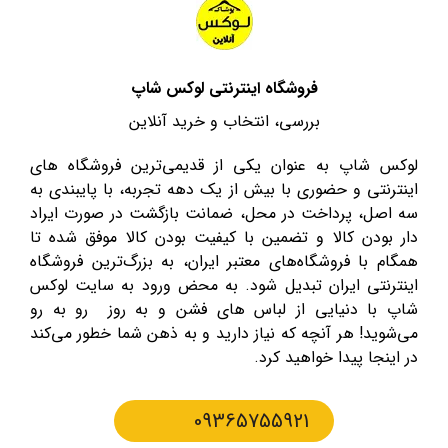
فروشگاه اینترنتی لوکس شاپ
بررسی، انتخاب و خرید آنلاین
لوکس شاپ به عنوان یکی از قدیمی‌ترین فروشگاه های
اینترنتی و حضوری با بیش از یک دهه تجربه، با پایبندی به
سه اصل، پرداخت در محل، ضمانت بازگشت در صورت ایراد
دار بودن کالا و تضمین با کیفیت بودن کالا موفق شده تا
همگام با فروشگاه‌های معتبر ایران، به بزرگ‌ترین فروشگاه
اینترنتی ایران تبدیل شود. به محض ورود به سایت لوکس
شاپ با دنیایی از لباس های فشن و به روز رو به رو
می‌شوید! هر آنچه که نیاز دارید و به ذهن شما خطور می‌کند
در اینجا پیدا خواهید کرد.
09365755921