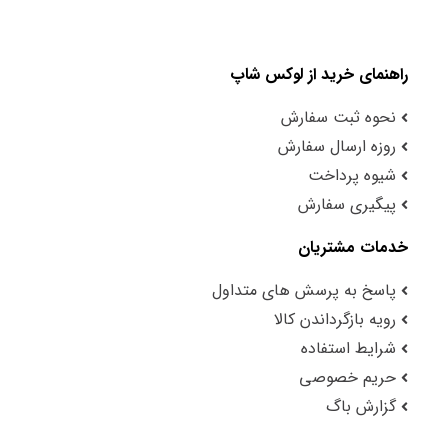
راهنمای خرید از لوکس شاپ
نحوه ثبت سفارش
روزه ارسال سفارش
شیوه پرداخت
پیگیری سفارش
خدمات مشتریان
پاسخ به پرسش های متداول
رویه بازگرداندن کالا
شرایط استفاده
حریم خصوصی
گزارش باگ