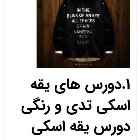
1.دورس های یقه
اسکی تدی و رنگی
دورس یقه اسکی