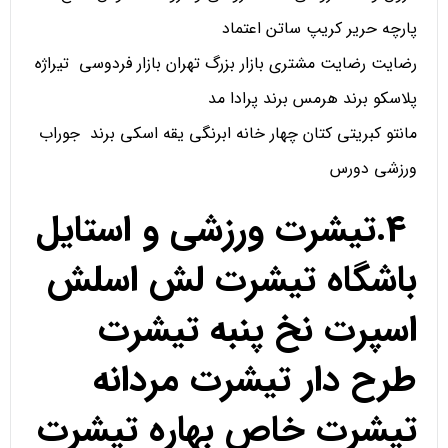
پارچه حریر کریپ ساتن اعتماد
رضایت رضایت مشتری بازار بزرگ تهران بازار فردوسی تیراژه
پلاسکو برند هرمس برند پرادا مد
مانتو کبریتی کتان چهار خانه ابرنگی یقه اسکی برند جوراب
ورزشی دورس
4.تیشرت ورزشی و استایل
باشگاه تیشرت لش اسلش
اسپرت نخ پنبه تیشرت
طرح دار تیشرت مردانه
تیشرت خاص بهاره تیشرت