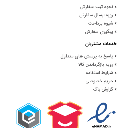
نحوه ثبت سفارش
روزه ارسال سفارش
شیوه پرداخت
پیگیری سفارش
خدمات مشتریان
پاسخ به پرسش های متداول
رویه بازگرداندن کالا
شرایط استفاده
حریم خصوصی
گزارش باگ