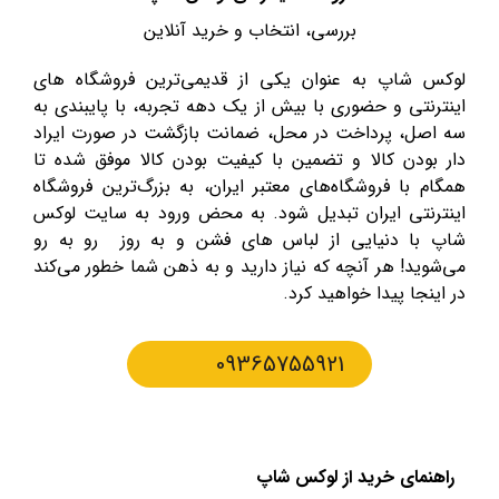
بررسی، انتخاب و خرید آنلاین
لوکس شاپ به عنوان یکی از قدیمی‌ترین فروشگاه های
اینترنتی و حضوری با بیش از یک دهه تجربه، با پایبندی به
سه اصل، پرداخت در محل، ضمانت بازگشت در صورت ایراد
دار بودن کالا و تضمین با کیفیت بودن کالا موفق شده تا
همگام با فروشگاه‌های معتبر ایران، به بزرگ‌ترین فروشگاه
اینترنتی ایران تبدیل شود. به محض ورود به سایت لوکس
شاپ با دنیایی از لباس های فشن و به روز رو به رو
می‌شوید! هر آنچه که نیاز دارید و به ذهن شما خطور می‌کند
در اینجا پیدا خواهید کرد.
09365755921
راهنمای خرید از لوکس شاپ