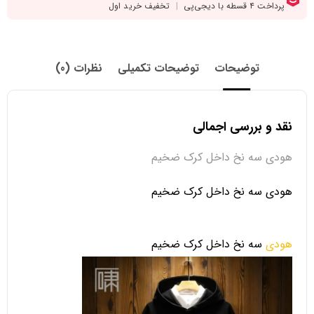
توضیحات
توضیحات تکمیلی
نظرات (0)
نقد و بررسی اجمالی
هودی سه نخ داخل کرک ضخیم
هودی سه نخ داخل کرک ضخیم
هودی
سه نخ داخل کرک ضخیم