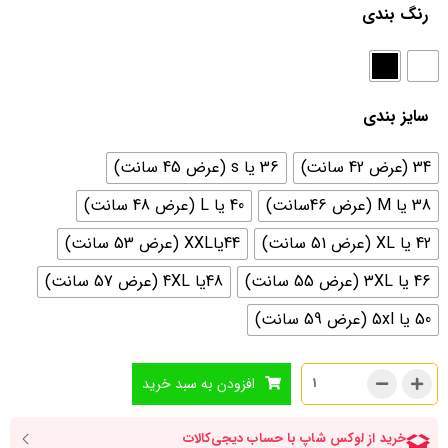
رنگ بندی
سایز بندی
34 (عرض 42 سانت)
36 یا s (عرض 45 سانت)
38 یا M (عرض 46سانت)
40 یا L (عرض 48 سانت)
42 یا XL (عرض 51 سانت)
44یاXXL (عرض 53 سانت)
46 یا 3XL (عرض 55 سانت)
48یا 4XL (عرض 57 سانت)
50 یا 5xl (عرض 59 سانت)
افزودن به سبد خرید