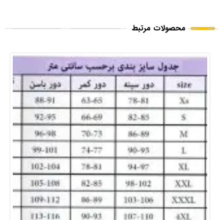
محصولات مرتبط