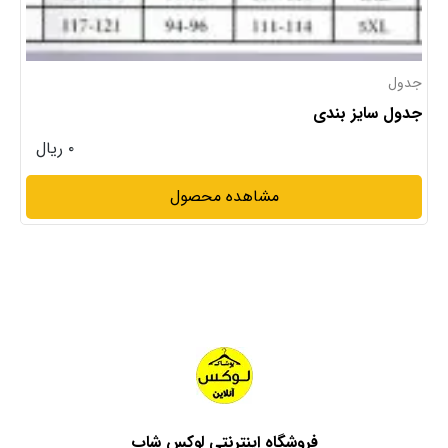
جدول
جدول سایز بندی
۰ ریال
مشاهده محصول
فروشگاه اینترنتی لوکس شاپ