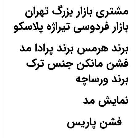
مشتری بازار بزرگ تهران
بازار فردوسی تیراژه پلاسکو
برند هرمس برند پرادا مد
فشن مانکن جنس ترک
برند ورساچه
نمایش مد
فشن پاریس