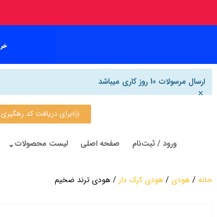
ارسال مرسولات 10 روز کاری میباشد
×
برای دریافت کد رهگیری روی این
ورود / ثبت‌نام
صفحه اصلی
لیست محصولات
خانه
/
هودی
/
هودی کرک دار
/ هودی ترند ضخیم