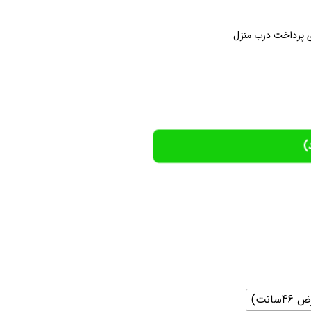
 پرداخت درب منزل
)