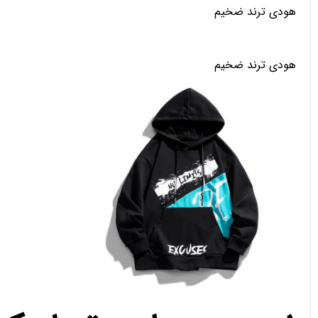
هودی ترند ضخیم
هودی ترند ضخیم