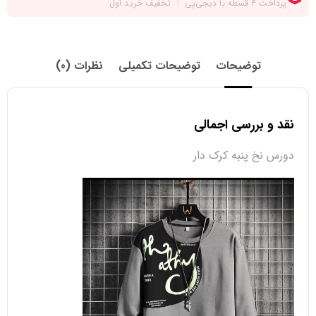
توضیحات
توضیحات تکمیلی
نظرات (0)
نقد و بررسی اجمالی
دورس نخ پنبه کرک دار