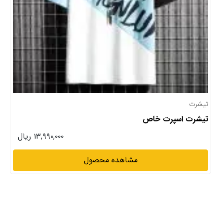
تیشرت
تیشرت اسپرت خاص
۱۳,۹۹۰,۰۰۰ ریال
مشاهده محصول