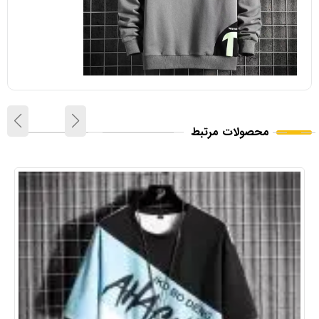
محصولات مرتبط