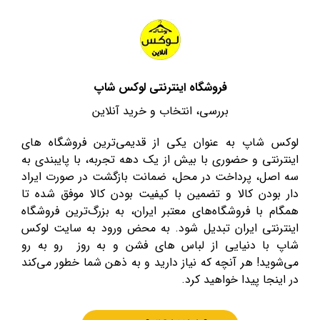
فروشگاه اینترنتی لوکس شاپ
بررسی، انتخاب و خرید آنلاین
لوکس شاپ به عنوان یکی از قدیمی‌ترین فروشگاه های
اینترنتی و حضوری با بیش از یک دهه تجربه، با پایبندی به
سه اصل، پرداخت در محل، ضمانت بازگشت در صورت ایراد
دار بودن کالا و تضمین با کیفیت بودن کالا موفق شده تا
همگام با فروشگاه‌های معتبر ایران، به بزرگ‌ترین فروشگاه
اینترنتی ایران تبدیل شود. به محض ورود به سایت لوکس
شاپ با دنیایی از لباس های فشن و به روز رو به رو
می‌شوید! هر آنچه که نیاز دارید و به ذهن شما خطور می‌کند
در اینجا پیدا خواهید کرد.