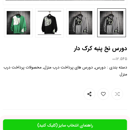
دورس نخ پنبه کرک دار
0012.545
,
,
:
دسته بندی
دورس
دورس های پرداخت درب منزل
محصولات پرداخت درب
منزل
راهنمای انتخاب سایز (کلیک کنید)