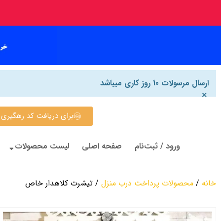
ارسال مرسولات 10 روز کاری میباشد
×
برای دریافت کد رهگیری روی این
ورود / ثبت‌نام
صفحه اصلی
لیست محصولات
خانه
/
محصولات پرداخت درب منزل
/ تیشرت کلاهدار خاص