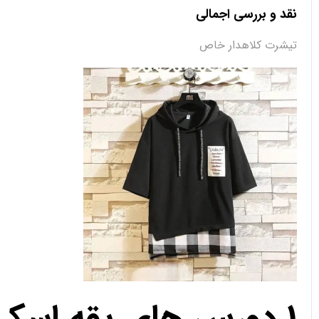
نقد و بررسی اجمالی
تیشرت کلاهدار خاص