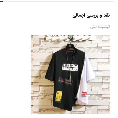
نقد و بررسی اجمالی
تیشرت لش