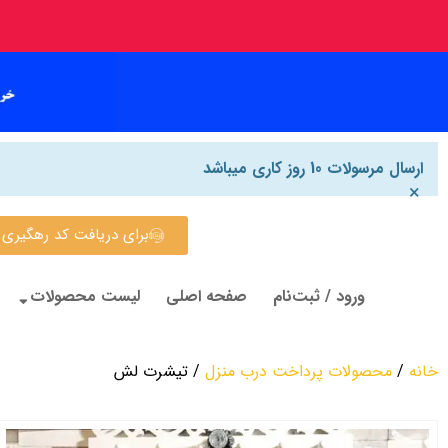
ارسال مرسولات 10 روز کاری میباشد
×
برای دریافت کد رهگیری روی این
ورود / ثبت‌نام
صفحه اصلی
لیست محصولات
خانه
/
محصولات پرداخت درب منزل
/ تیشرت لش