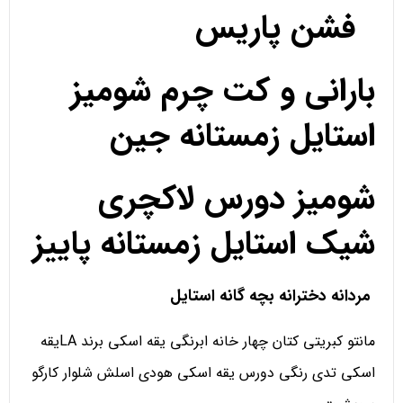
فشن پاریس
بارانی و کت چرم شومیز
استایل زمستانه جین
شومیز دورس لاکچری
شیک استایل زمستانه پاییز
مردانه دخترانه بچه گانه استایل
مانتو کبریتی کتان چهار خانه ابرنگی یقه اسکی برند LAیقه
اسکی تدی رنگی دورس یقه اسکی هودی اسلش شلوار کارگو