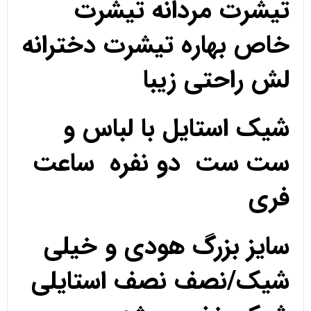
تیشرت مردانه تیشرت
خاص بهاره تیشرت دخترانه
لش راحتی زیبا
شیک استایل با لباس و
ست ست دو نفره ساعت
فری
سایز بزرگ هودی و خیلی
شیک/نصف نصف استایلی