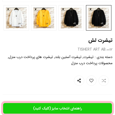
تیشرت لش
0012.TISHERT ART AB
,
,
,
:
دسته بندی
تیشرت
تیشرت آستین بلند
تیشرت های پرداخت درب منزل
محصولات پرداخت درب منزل
راهنمای انتخاب سایز (کلیک کنید)