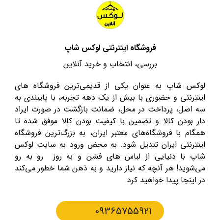
فروشگاه اینترنتی لوکس شاپ
بررسی، انتخاب و خرید آنلاین
لوکس شاپ به عنوان یکی از قدیمی‌ترین فروشگاه های
اینترنتی و حضوری با بیش از یک دهه تجربه، با پایبندی به
سه اصل، پرداخت در محل، ضمانت بازگشت در صورت ایراد
دار بودن کالا و تضمین با کیفیت بودن کالا موفق شده تا
همگام با فروشگاه‌های معتبر ایران، به بزرگ‌ترین فروشگاه
اینترنتی ایران تبدیل شود. به محض ورود به سایت لوکس
شاپ با دنیایی از لباس های فشن و به روز رو به رو
می‌شوید! هر آنچه که نیاز دارید و به ذهن شما خطور می‌کند
در اینجا پیدا خواهید کرد.
09365755921