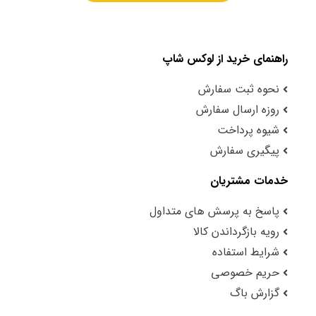
راهنمای خرید از لوکس شاپ
نحوه ثبت سفارش
روزه ارسال سفارش
شیوه پرداخت
پیگیری سفارش
خدمات مشتریان
پاسخ به پرسش های متداول
رویه بازگرداندن کالا
شرایط استفاده
حریم خصوصی
گزارش باگ