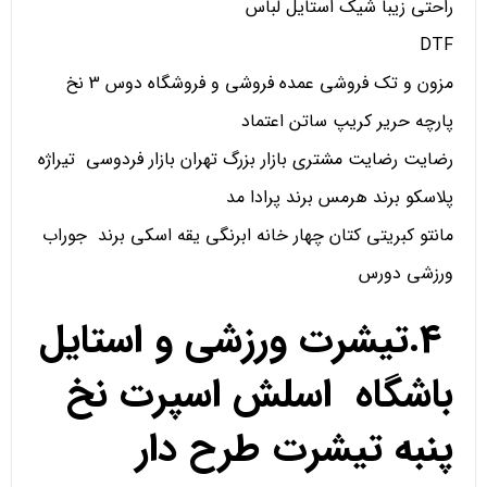
راحتی زیبا شیک استایل لباس
DTF
مزون و تک فروشی عمده فروشی و فروشگاه دوس 3 نخ
پارچه حریر کریپ ساتن اعتماد
رضایت رضایت مشتری بازار بزرگ تهران بازار فردوسی تیراژه
پلاسکو برند هرمس برند پرادا مد
مانتو کبریتی کتان چهار خانه ابرنگی یقه اسکی برند جوراب
ورزشی دورس
4.تیشرت ورزشی و استایل
باشگاه اسلش اسپرت نخ
پنبه تیشرت طرح دار