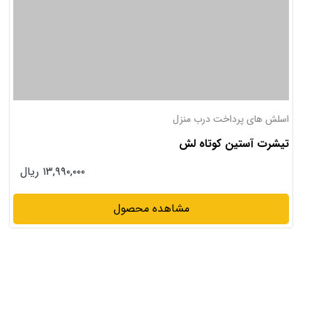
اسلش های پرداخت درب منزل
تیشرت آستین کوتاه لش
۱۳,۹۹۰,۰۰۰ ریال
مشاهده محصول