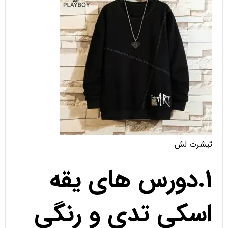
تیشرت لش
1.دورس های یقه
اسکی تدی و رنگی