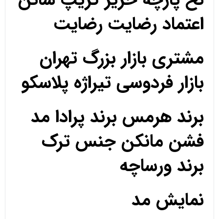
اعتماد رضایت رضایت
مشتری بازار بزرگ تهران
بازار فردوسی تیراژه پلاسکو
برند هرمس برند پرادا مد
فشن مانکن جنس ترک
برند ورساچه
نمایش مد