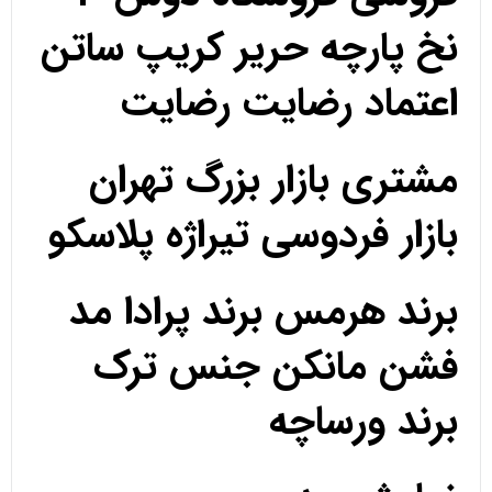
نخ پارچه حریر کریپ ساتن
اعتماد رضایت رضایت
مشتری بازار بزرگ تهران
بازار فردوسی تیراژه پلاسکو
برند هرمس برند پرادا مد
فشن مانکن جنس ترک
برند ورساچه