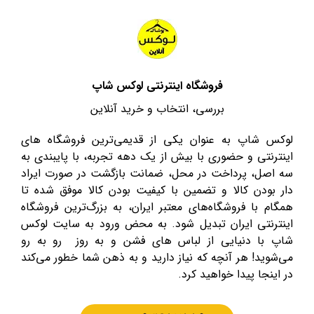
فروشگاه اینترنتی لوکس شاپ
بررسی، انتخاب و خرید آنلاین
لوکس شاپ به عنوان یکی از قدیمی‌ترین فروشگاه های
اینترنتی و حضوری با بیش از یک دهه تجربه، با پایبندی به
سه اصل، پرداخت در محل، ضمانت بازگشت در صورت ایراد
دار بودن کالا و تضمین با کیفیت بودن کالا موفق شده تا
همگام با فروشگاه‌های معتبر ایران، به بزرگ‌ترین فروشگاه
اینترنتی ایران تبدیل شود. به محض ورود به سایت لوکس
شاپ با دنیایی از لباس های فشن و به روز رو به رو
می‌شوید! هر آنچه که نیاز دارید و به ذهن شما خطور می‌کند
در اینجا پیدا خواهید کرد.