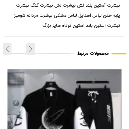
تیشرت آستین بلند لش تیشرت لش تیشرت گنگ تیشرت
پنبه خفن لباس استایل لباس مشکی تیشرت مردانه شومیز
تیشرت استین بلند استین کوتاه سایز بزرگ
محصولات مرتبط