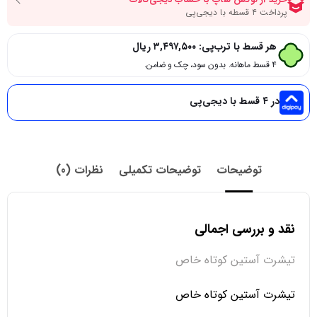
هر قسط با ترب‌پی:
۳,۴۹۷,۵۰۰
ریال
۴ قسط ماهانه. بدون سود، چک و ضامن.
در ۴ قسط با دیجی‌پی
توضیحات
توضیحات تکمیلی
نظرات (0)
نقد و بررسی اجمالی
تیشرت آستین کوتاه خاص
تیشرت آستین کوتاه خاص