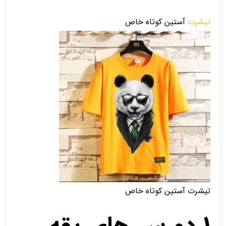
تیشرت
آستین کوتاه خاص
تیشرت آستین کوتاه خاص