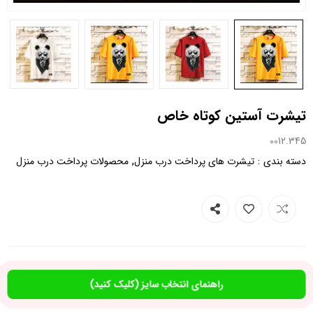
تیشرت آستین کوتاه خاص
0012.345
,
:
دسته بندی
تیشرت های پرداخت درب منزل
محصولات پرداخت درب منزل
راهنمای انتخاب سایز (کلیک کنید)