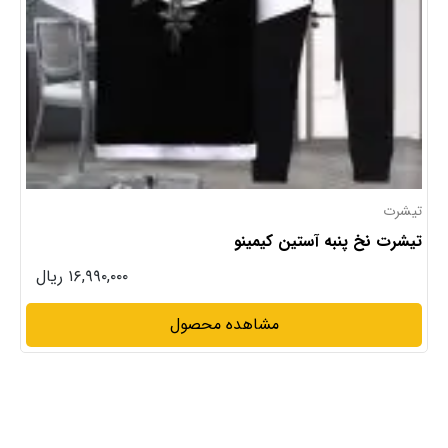
تیشرت
تیشرت نخ پنبه آستین کیمینو
۱۶,۹۹۰,۰۰۰ ریال
مشاهده محصول