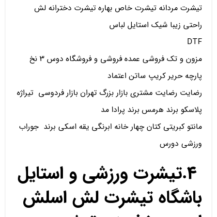
تیشرت مردانه تیشرت خاص بهاره تیشرت دخترانه لش
راحتی زیبا شیک استایل لباس
DTF
مزون و تک فروشی عمده فروشی و فروشگاه دوس 3 نخ
پارچه حریر کریپ ساتن اعتماد
رضایت رضایت مشتری بازار بزرگ تهران بازار فردوسی تیراژه
پلاسکو برند هرمس برند پرادا مد
مانتو کبریتی کتان چهار خانه ابرنگی یقه اسکی برند جوراب
ورزشی دورس
4.تیشرت ورزشی و استایل
باشگاه تیشرت لش اسلش