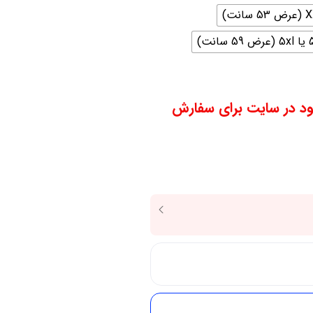
59 سانت)
ود در سایت برای سفارش