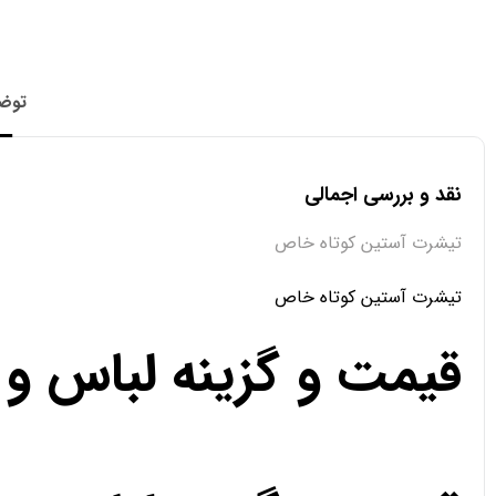
توض
نقد و بررسی اجمالی
تیشرت آستین کوتاه خاص
تیشرت آستین کوتاه خاص
قیمت و گزینه لباس و