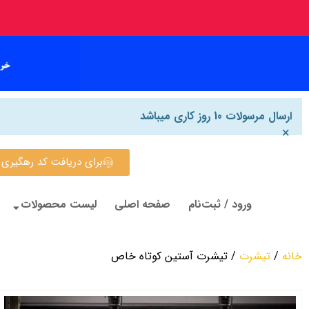
ارسال مرسولات 10 روز کاری میباشد
×
برای دریافت کد رهگیری روی این
ورود / ثبت‌نام
صفحه اصلی
لیست محصولات
خانه
/
تیشرت
/ تیشرت آستین کوتاه خاص