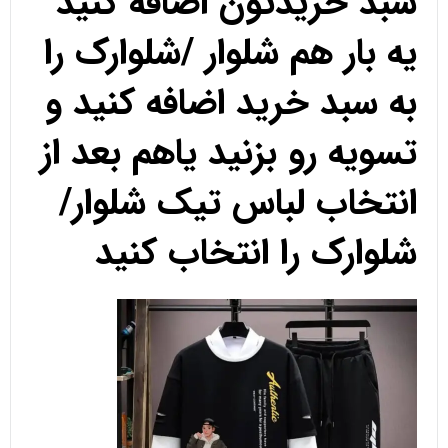
سبد خریدتون اضافه کنید
یه بار هم شلوار /شلوارک را
به سبد خرید اضافه کنید و
تسویه رو بزنید یاهم بعد از
انتخاب لباس تیک شلوار/
شلوارک را انتخاب کنید