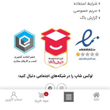
شرایط استفاده
حریم خصوصی
گزارش باگ
لوکس شاپ را در شبکه‌های اجتماعی دنبال کنید:
0
خانه
حساب کاربری
سبد خرید
Sales and Refunds
Terms of Use
Privacy Policy