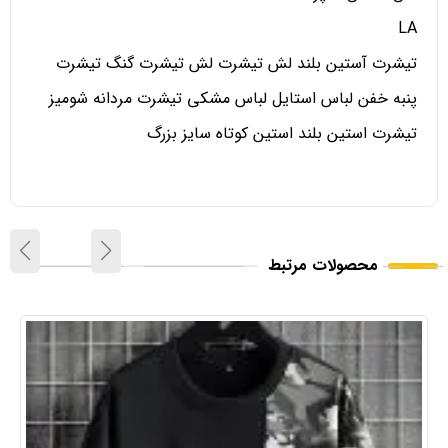
LA
تیشرت آستین بلند لش تیشرت لش تیشرت گنگ تیشرت
پنبه خفن لباس استایل لباس مشکی تیشرت مردانه شومیز
تیشرت استین بلند استین کوتاه سایز بزرگ
محصولات مرتبط