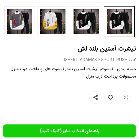
تیشرت آستین بلند لش
0012.TISHERT ADAMAK ESPORT PUSH
,
,
,
:
دسته بندی
تیشرت
تیشرت آستین بلند
تیشرت های پرداخت درب منزل
محصولات پرداخت درب منزل
راهنمای انتخاب سایز (کلیک کنید)