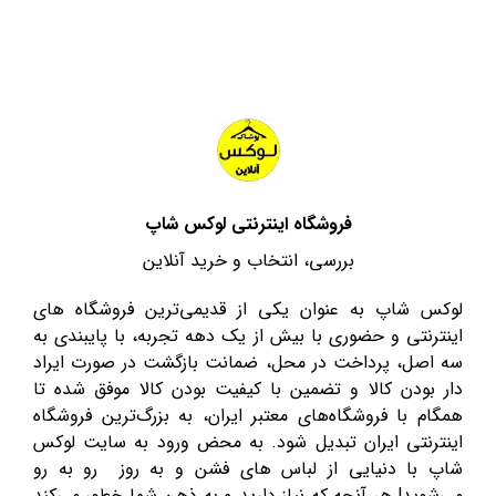
فروشگاه اینترنتی لوکس شاپ
بررسی، انتخاب و خرید آنلاین
لوکس شاپ به عنوان یکی از قدیمی‌ترین فروشگاه های
اینترنتی و حضوری با بیش از یک دهه تجربه، با پایبندی به
سه اصل، پرداخت در محل، ضمانت بازگشت در صورت ایراد
دار بودن کالا و تضمین با کیفیت بودن کالا موفق شده تا
همگام با فروشگاه‌های معتبر ایران، به بزرگ‌ترین فروشگاه
اینترنتی ایران تبدیل شود. به محض ورود به سایت لوکس
شاپ با دنیایی از لباس های فشن و به روز رو به رو
می‌شوید! هر آنچه که نیاز دارید و به ذهن شما خطور می‌کند