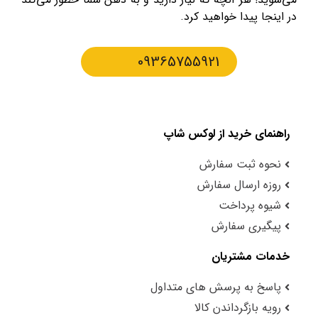
در اینجا پیدا خواهید کرد.
09365755921
راهنمای خرید از لوکس شاپ
نحوه ثبت سفارش
روزه ارسال سفارش
شیوه پرداخت
پیگیری سفارش
خدمات مشتریان
پاسخ به پرسش های متداول
رویه بازگرداندن کالا