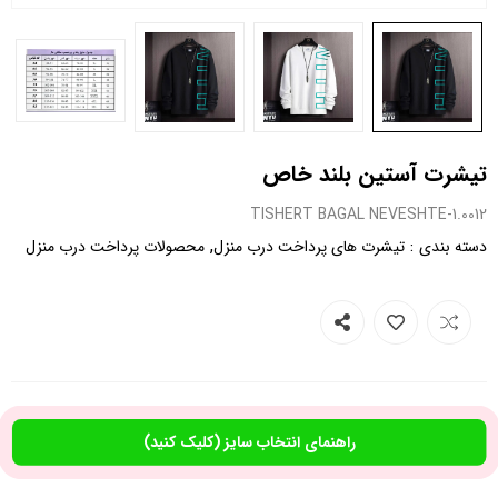
تیشرت آستین بلند خاص
0012.TISHERT BAGAL NEVESHTE-1
,
:
دسته بندی
تیشرت های پرداخت درب منزل
محصولات پرداخت درب منزل
راهنمای انتخاب سایز (کلیک کنید)