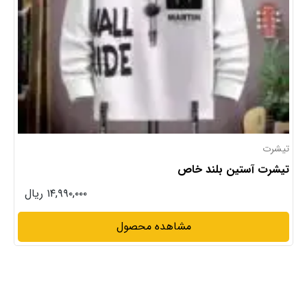
تیشرت
تیشرت آستین بلند خاص
۱۴,۹۹۰,۰۰۰ ریال
مشاهده محصول