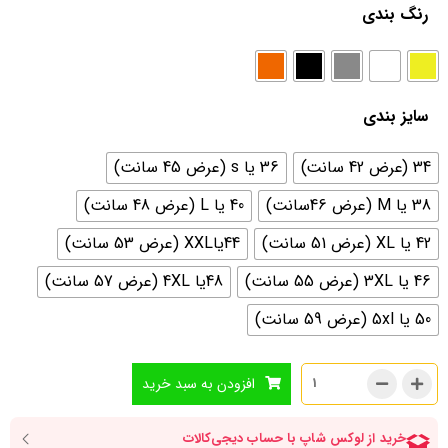
رنگ بندی
سایز بندی
34 (عرض 42 سانت)
36 یا s (عرض 45 سانت)
38 یا M (عرض 46سانت)
40 یا L (عرض 48 سانت)
42 یا XL (عرض 51 سانت)
44یاXXL (عرض 53 سانت)
46 یا 3XL (عرض 55 سانت)
48یا 4XL (عرض 57 سانت)
50 یا 5xl (عرض 59 سانت)
افزودن به سبد خرید