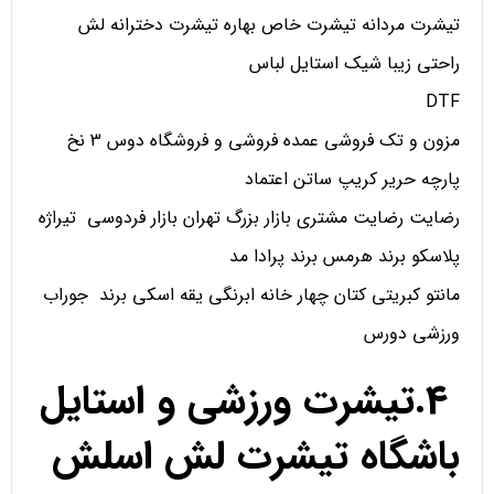
تیشرت مردانه تیشرت خاص بهاره تیشرت دخترانه لش
راحتی زیبا شیک استایل لباس
DTF
مزون و تک فروشی عمده فروشی و فروشگاه دوس 3 نخ
پارچه حریر کریپ ساتن اعتماد
رضایت رضایت مشتری بازار بزرگ تهران بازار فردوسی تیراژه
پلاسکو برند هرمس برند پرادا مد
مانتو کبریتی کتان چهار خانه ابرنگی یقه اسکی برند جوراب
ورزشی دورس
4.تیشرت ورزشی و استایل
باشگاه تیشرت لش اسلش