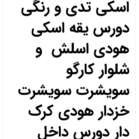
اسکی تدی و رنگی
دورس یقه اسکی
هودی اسلش و
شلوار کارگو
سویشرت سویشرت
خزدار هودی کرک
دار دورس داخل