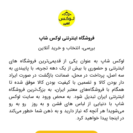
فروشگاه اینترنتی لوکس شاپ
بررسی، انتخاب و خرید آنلاین
لوکس شاپ به عنوان یکی از قدیمی‌ترین فروشگاه های
اینترنتی و حضوری با بیش از یک دهه تجربه، با پایبندی به
سه اصل، پرداخت در محل، ضمانت بازگشت در صورت ایراد
دار بودن کالا و تضمین با کیفیت بودن کالا موفق شده تا
همگام با فروشگاه‌های معتبر ایران، به بزرگ‌ترین فروشگاه
اینترنتی ایران تبدیل شود. به محض ورود به سایت لوکس
شاپ با دنیایی از لباس های فشن و به روز رو به رو
می‌شوید! هر آنچه که نیاز دارید و به ذهن شما خطور می‌کند
در اینجا پیدا خواهید کرد.