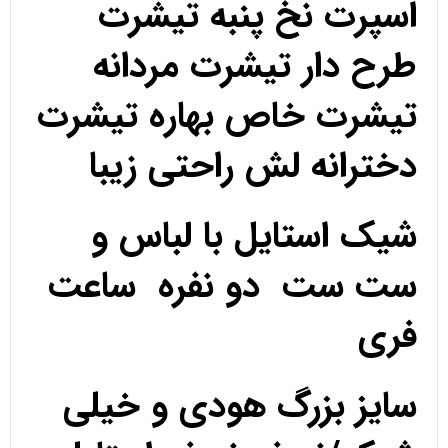
اسپرت نخ پنبه تیشرت
طرح دار تیشرت مردانه
تیشرت خاص بهاره تیشرت
دخترانه لش راحتی زیبا
شیک استایل با لباس و
ست ست دو نفره ساعت
فری
سایز بزرگ هودی و خیلی