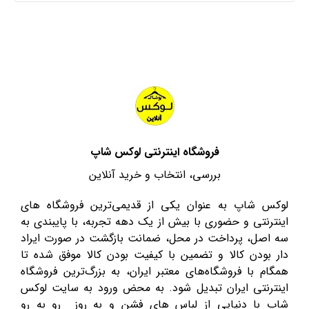
فروشگاه اینترنتی لوکس شاپ
بررسی، انتخاب و خرید آنلاین
لوکس شاپ به عنوان یکی از قدیمی‌ترین فروشگاه های
اینترنتی و حضوری با بیش از یک دهه تجربه، با پایبندی به
سه اصل، پرداخت در محل، ضمانت بازگشت در صورت ایراد
دار بودن کالا و تضمین با کیفیت بودن کالا موفق شده تا
همگام با فروشگاه‌های معتبر ایران، به بزرگ‌ترین فروشگاه
اینترنتی ایران تبدیل شود. به محض ورود به سایت لوکس
شاپ با دنیایی از لباس های فشن و به روز رو به رو