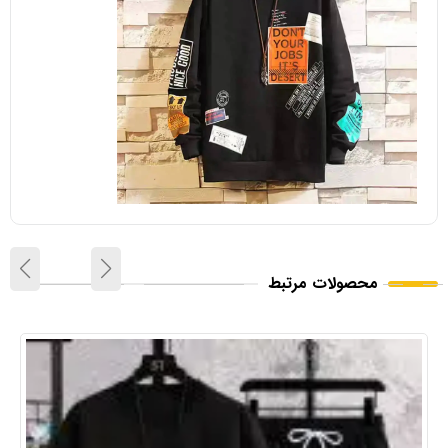
محصولات مرتبط