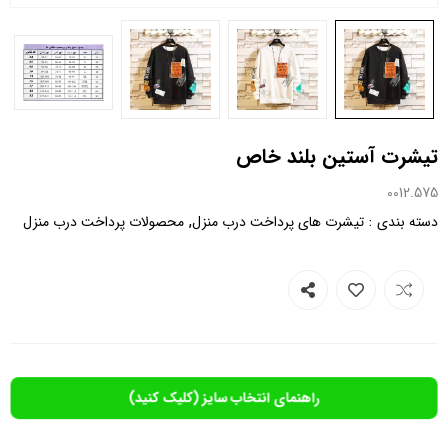
تیشرت آستین بلند خاص
0012.575
,
:
دسته بندی
تیشرت های پرداخت درب منزل
محصولات پرداخت درب منزل
راهنمای انتخاب سایز (کلیک کنید)