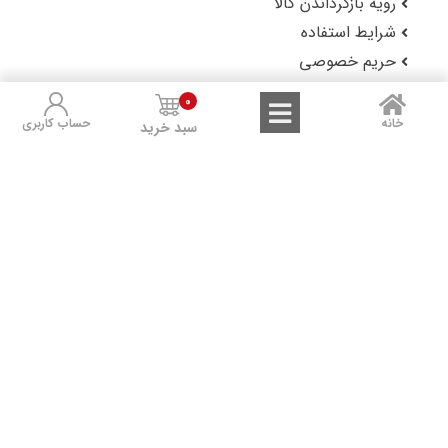
رویه بازگرداندن کالا
شرایط استفاده
حریم خصوصی
گزارش باگ
0
خانه
حساب کاربری
سبد خرید
لوکس شاپ را در شبکه‌های اجتماعی دنبال کنید: