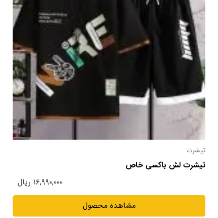
تیشرت
تیشرت لش باکسی خاص
۱۶,۹۹۰,۰۰۰ ریال
مشاهده محصول