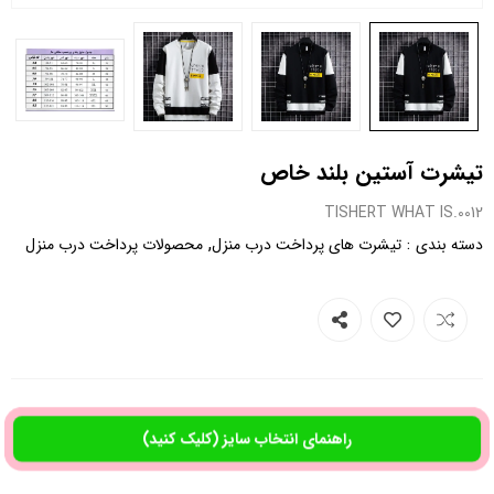
تیشرت آستین بلند خاص
0012.TISHERT WHAT IS
,
:
دسته بندی
تیشرت های پرداخت درب منزل
محصولات پرداخت درب منزل
راهنمای انتخاب سایز (کلیک کنید)