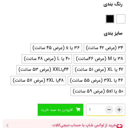
رنگ بندی
سایز بندی
34 (عرض 42 سانت)
36 یا s (عرض 45 سانت)
38 یا M (عرض 46سانت)
40 یا L (عرض 48 سانت)
42 یا XL (عرض 51 سانت)
44یاXXL (عرض 53 سانت)
46 یا 3XL (عرض 55 سانت)
48یا 4XL (عرض 57 سانت)
50 یا 5xl (عرض 59 سانت)
افزودن به سبد خرید