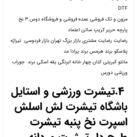
DTF
مزون و تک فروشی عمده فروشی و فروشگاه دوس 3 نخ
پارچه حریر کریپ ساتن اعتماد
رضایت رضایت مشتری بازار بزرگ تهران بازار فردوسی تیراژه
پلاسکو برند هرمس برند پرادا مد
مانتو کبریتی کتان چهار خانه ابرنگی یقه اسکی برند جوراب
ورزشی دورس
4.تیشرت ورزشی و استایل
باشگاه تیشرت لش اسلش
اسپرت نخ پنبه تیشرت