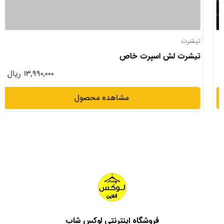
تیشرت
تیشرت لش اسپرت خاص
۱۳,۹۹۰,۰۰۰ ریال
مشاهده محصول
فروشگاه اینترنتی لوکس شاپ