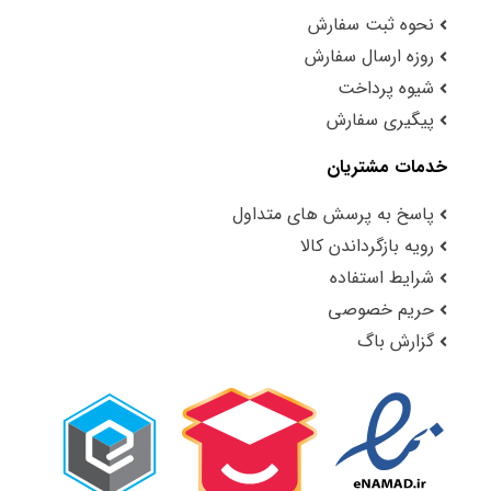
نحوه ثبت سفارش
روزه ارسال سفارش
شیوه پرداخت
پیگیری سفارش
خدمات مشتریان
پاسخ به پرسش های متداول
رویه بازگرداندن کالا
شرایط استفاده
حریم خصوصی
گزارش باگ