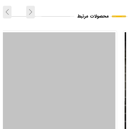
محصولات مرتبط