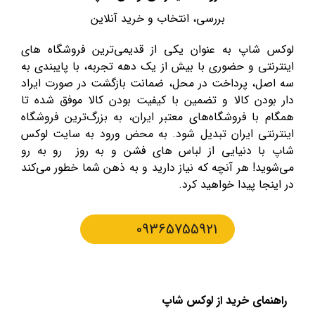
بررسی، انتخاب و خرید آنلاین
لوکس شاپ به عنوان یکی از قدیمی‌ترین فروشگاه های
اینترنتی و حضوری با بیش از یک دهه تجربه، با پایبندی به
سه اصل، پرداخت در محل، ضمانت بازگشت در صورت ایراد
دار بودن کالا و تضمین با کیفیت بودن کالا موفق شده تا
همگام با فروشگاه‌های معتبر ایران، به بزرگ‌ترین فروشگاه
اینترنتی ایران تبدیل شود. به محض ورود به سایت لوکس
شاپ با دنیایی از لباس های فشن و به روز رو به رو
می‌شوید! هر آنچه که نیاز دارید و به ذهن شما خطور می‌کند
در اینجا پیدا خواهید کرد.
09365755921
راهنمای خرید از لوکس شاپ