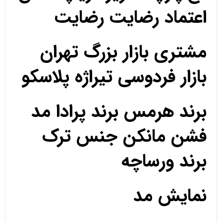
اعتماد رضایت رضایت
مشتری بازار بزرگ تهران
بازار فردوسی تیراژه پلاسکو
برند هرمس برند پرادا مد
فشن مانکن جنس ترک
برند ورساچه
نمایش مد