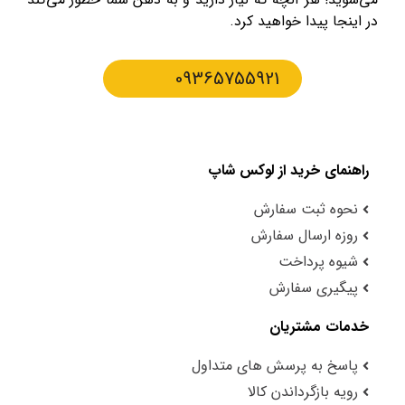
در اینجا پیدا خواهید کرد.
09365755921
راهنمای خرید از لوکس شاپ
نحوه ثبت سفارش
روزه ارسال سفارش
شیوه پرداخت
پیگیری سفارش
خدمات مشتریان
پاسخ به پرسش های متداول
رویه بازگرداندن کالا