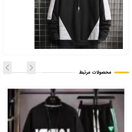
محصولات مرتبط