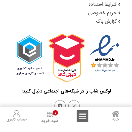
شرایط استفاده
حریم خصوصی
گزارش باگ
لوکس شاپ را در شبکه‌های اجتماعی دنبال کنید:
0
خانه
حساب کاربری
سبد خرید
Sales and Refunds
Terms of Use
Privacy Policy