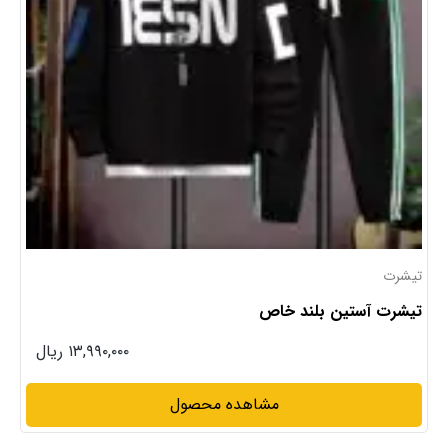
تیشرت
تیشرت آستین بلند خاص
۱۳,۹۹۰,۰۰۰ ریال
مشاهده محصول