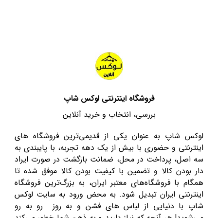
فروشگاه اینترنتی لوکس شاپ
بررسی، انتخاب و خرید آنلاین
لوکس شاپ به عنوان یکی از قدیمی‌ترین فروشگاه های
اینترنتی و حضوری با بیش از یک دهه تجربه، با پایبندی به
سه اصل، پرداخت در محل، ضمانت بازگشت در صورت ایراد
دار بودن کالا و تضمین با کیفیت بودن کالا موفق شده تا
همگام با فروشگاه‌های معتبر ایران، به بزرگ‌ترین فروشگاه
اینترنتی ایران تبدیل شود. به محض ورود به سایت لوکس
شاپ با دنیایی از لباس های فشن و به روز رو به رو
می‌شوید! هر آنچه که نیاز دارید و به ذهن شما خطور می‌کند