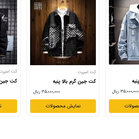
کت اسپرت
کت اسپرت
نبه
کت جین گ
کت جین گرم بالا پنبه
۳۵,۰۰۰,۰۰۰ ریال
۳۵,۰۰۰,۰۰۰ ریال
صولات
نمایش محصولات
ن