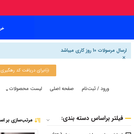
ارسال مرسولات 10 روز کاری میباشد
×
برای دریافت کد رهگیری روی این
ورود / ثبت‌نام
صفحه اصلی
لیست محصولات
فیلتر براساس دسته بندی:
مرتب‌سازی بر اس