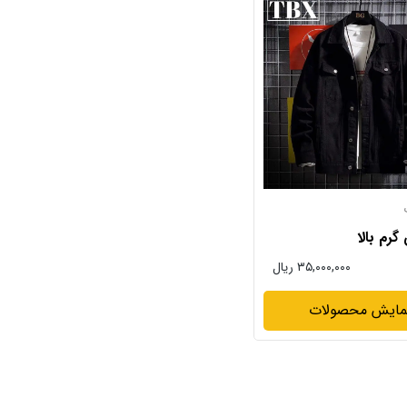
رم بالا
۳۵,۰۰۰,۰۰۰ ریال
مایش محصولات