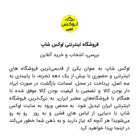
فروشگاه اینترنتی لوکس شاپ
بررسی، انتخاب و خرید آنلاین
لوکس شاپ به عنوان یکی از قدیمی‌ترین فروشگاه های
اینترنتی و حضوری با بیش از یک دهه تجربه، با پایبندی به
سه اصل، پرداخت در محل، ضمانت بازگشت در صورت ایراد
دار بودن کالا و تضمین با کیفیت بودن کالا موفق شده تا
همگام با فروشگاه‌های معتبر ایران، به بزرگ‌ترین فروشگاه
اینترنتی ایران تبدیل شود. به محض ورود به سایت لوکس
شاپ با دنیایی از لباس های فشن و به روز رو به رو
می‌شوید! هر آنچه که نیاز دارید و به ذهن شما خطور می‌کند
در اینجا پیدا خواهید کرد.