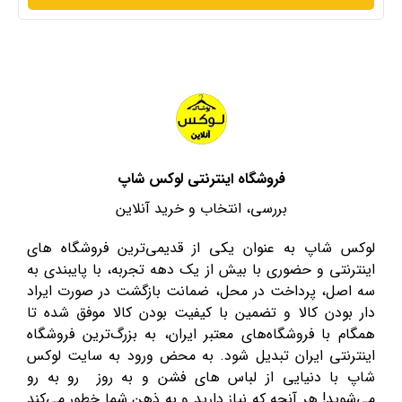
فروشگاه اینترنتی لوکس شاپ
بررسی، انتخاب و خرید آنلاین
لوکس شاپ به عنوان یکی از قدیمی‌ترین فروشگاه های
اینترنتی و حضوری با بیش از یک دهه تجربه، با پایبندی به
سه اصل، پرداخت در محل، ضمانت بازگشت در صورت ایراد
دار بودن کالا و تضمین با کیفیت بودن کالا موفق شده تا
همگام با فروشگاه‌های معتبر ایران، به بزرگ‌ترین فروشگاه
اینترنتی ایران تبدیل شود. به محض ورود به سایت لوکس
شاپ با دنیایی از لباس های فشن و به روز رو به رو
می‌شوید! هر آنچه که نیاز دارید و به ذهن شما خطور می‌کند