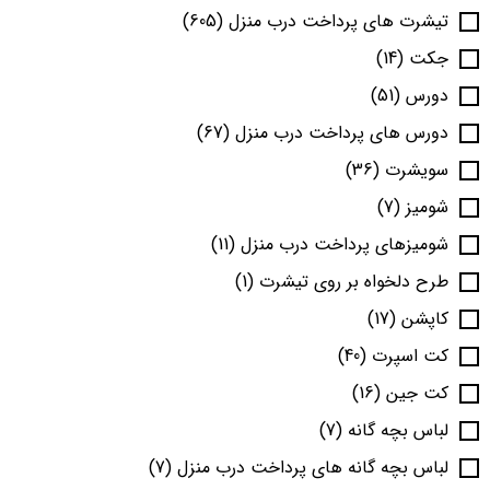
تیشرت های پرداخت درب منزل
(605)
جکت
(14)
دورس
(51)
دورس های پرداخت درب منزل
(67)
سویشرت
(36)
شومیز
(7)
شومیزهای پرداخت درب منزل
(11)
طرح دلخواه بر روی تیشرت
(1)
کاپشن
(17)
کت اسپرت
(40)
کت جین
(16)
لباس بچه گانه
(7)
لباس بچه گانه های پرداخت درب منزل
(7)