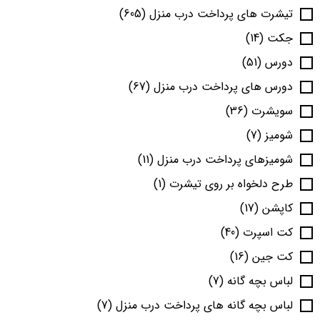
تیشرت های پرداخت درب منزل
(605)
جکت
(14)
دورس
(51)
دورس های پرداخت درب منزل
(67)
سویشرت
(36)
شومیز
(7)
شومیزهای پرداخت درب منزل
(11)
طرح دلخواه بر روی تیشرت
(1)
کاپشن
(17)
کت اسپرت
(40)
کت جین
(16)
لباس بچه گانه
(7)
لباس بچه گانه های پرداخت درب منزل
(7)