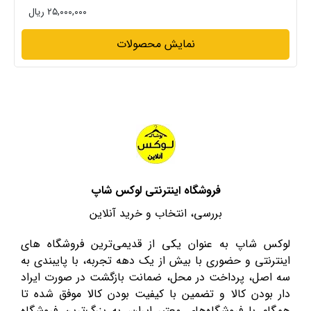
۲۵,۰۰۰,۰۰۰ ریال
نمایش محصولات
فروشگاه اینترنتی لوکس شاپ
بررسی، انتخاب و خرید آنلاین
لوکس شاپ به عنوان یکی از قدیمی‌ترین فروشگاه های
اینترنتی و حضوری با بیش از یک دهه تجربه، با پایبندی به
سه اصل، پرداخت در محل، ضمانت بازگشت در صورت ایراد
دار بودن کالا و تضمین با کیفیت بودن کالا موفق شده تا
همگام با فروشگاه‌های معتبر ایران، به بزرگ‌ترین فروشگاه