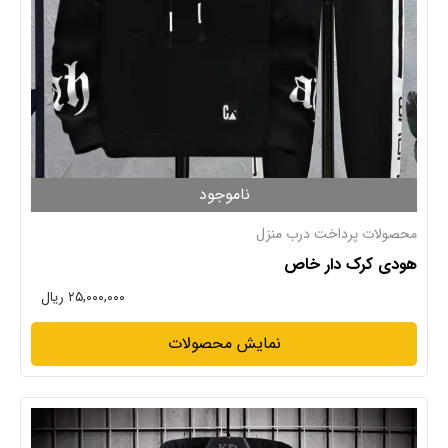
ناموجود
محصولات پرداخت درب منزل
هودی کرک دار خاص
۲۵,۰۰۰,۰۰۰ ریال
نمایش محصولات