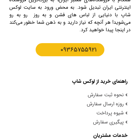
اینترنتی ایران تبدیل شود. به محض ورود به سایت لوکس
شاپ با دنیایی از لباس های فشن و به روز رو به رو
می‌شوید! هر آنچه که نیاز دارید و به ذهن شما خطور می‌کند
در اینجا پیدا خواهید کرد.
09365755921
راهنمای خرید از لوکس شاپ
نحوه ثبت سفارش
روزه ارسال سفارش
شیوه پرداخت
پیگیری سفارش
خدمات مشتریان