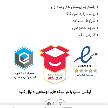
پاسخ به پرسش های متداول
رویه بازگرداندن کالا
شرایط استفاده
حریم خصوصی
گزارش باگ
لوکس شاپ را در شبکه‌های اجتماعی دنبال کنید: