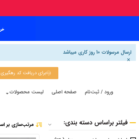
ارسال مرسولات 10 روز کاری میباشد
×
برای دریافت کد رهگیری روی این
ورود / ثبت‌نام
صفحه اصلی
لیست محصولات
فیلتر براساس دسته بندی:
مرتب‌سازی بر اس