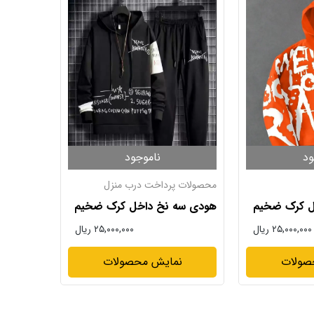
ود
ناموجود
محصولات پرداخت درب منزل
ل کرک ضخیم
هودی سه نخ داخل کرک ضخیم
۲۵,۰۰۰,۰۰۰ ریال
۲۵,۰۰۰,۰۰۰ ریال
صولات
نمایش محصولات