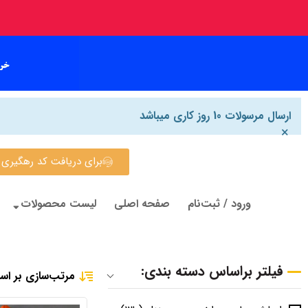
ارسال مرسولات 10 روز کاری میباشد
×
برای دریافت کد رهگیری روی این
ورود / ثبت‌نام
صفحه اصلی
لیست محصولات
فیلتر براساس دسته بندی:
مرتب‌سازی بر اس