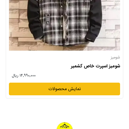
شومیز
شومیز اسپرت خاص کشمیر
۱۴,۹۹۰,۰۰۰ ریال
نمایش محصولات