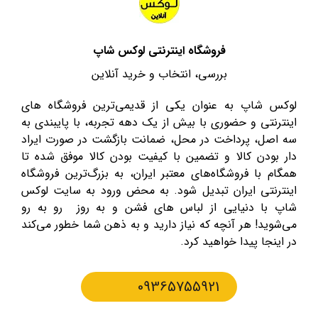
فروشگاه اینترنتی لوکس شاپ
بررسی، انتخاب و خرید آنلاین
لوکس شاپ به عنوان یکی از قدیمی‌ترین فروشگاه های
اینترنتی و حضوری با بیش از یک دهه تجربه، با پایبندی به
سه اصل، پرداخت در محل، ضمانت بازگشت در صورت ایراد
دار بودن کالا و تضمین با کیفیت بودن کالا موفق شده تا
همگام با فروشگاه‌های معتبر ایران، به بزرگ‌ترین فروشگاه
اینترنتی ایران تبدیل شود. به محض ورود به سایت لوکس
شاپ با دنیایی از لباس های فشن و به روز رو به رو
می‌شوید! هر آنچه که نیاز دارید و به ذهن شما خطور می‌کند
در اینجا پیدا خواهید کرد.
09365755921