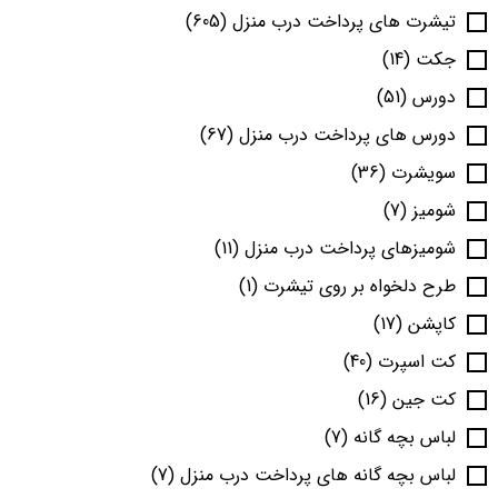
تیشرت های پرداخت درب منزل
(605)
جکت
(14)
دورس
(51)
دورس های پرداخت درب منزل
(67)
سویشرت
(36)
شومیز
(7)
شومیزهای پرداخت درب منزل
(11)
طرح دلخواه بر روی تیشرت
(1)
کاپشن
(17)
کت اسپرت
(40)
کت جین
(16)
لباس بچه گانه
(7)
لباس بچه گانه های پرداخت درب منزل
(7)