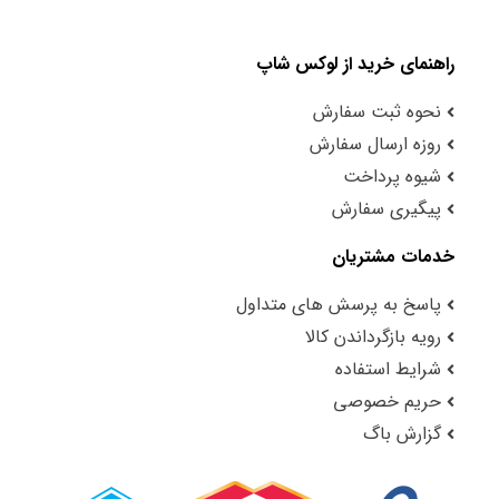
راهنمای خرید از لوکس شاپ
نحوه ثبت سفارش
روزه ارسال سفارش
شیوه پرداخت
پیگیری سفارش
خدمات مشتریان
پاسخ به پرسش های متداول
رویه بازگرداندن کالا
شرایط استفاده
حریم خصوصی
گزارش باگ