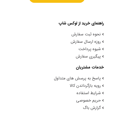
راهنمای خرید از لوکس شاپ
نحوه ثبت سفارش
روزه ارسال سفارش
شیوه پرداخت
پیگیری سفارش
خدمات مشتریان
پاسخ به پرسش های متداول
رویه بازگرداندن کالا
شرایط استفاده
حریم خصوصی
گزارش باگ