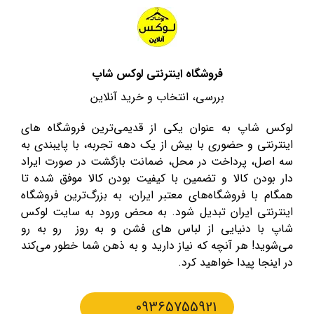
فروشگاه اینترنتی لوکس شاپ
بررسی، انتخاب و خرید آنلاین
لوکس شاپ به عنوان یکی از قدیمی‌ترین فروشگاه های
اینترنتی و حضوری با بیش از یک دهه تجربه، با پایبندی به
سه اصل، پرداخت در محل، ضمانت بازگشت در صورت ایراد
دار بودن کالا و تضمین با کیفیت بودن کالا موفق شده تا
همگام با فروشگاه‌های معتبر ایران، به بزرگ‌ترین فروشگاه
اینترنتی ایران تبدیل شود. به محض ورود به سایت لوکس
شاپ با دنیایی از لباس های فشن و به روز رو به رو
می‌شوید! هر آنچه که نیاز دارید و به ذهن شما خطور می‌کند
در اینجا پیدا خواهید کرد.
09365755921