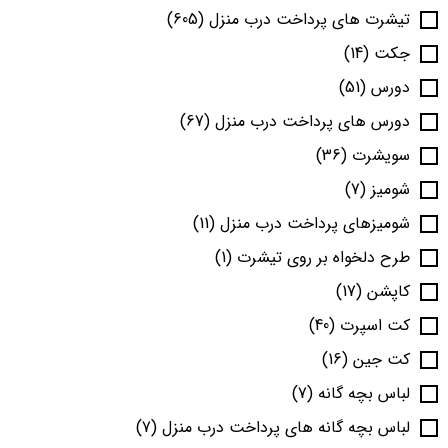
تیشرت های پرداخت درب منزل
(605)
جکت
(14)
دورس
(51)
دورس های پرداخت درب منزل
(67)
سویشرت
(36)
شومیز
(7)
شومیزهای پرداخت درب منزل
(11)
طرح دلخواه بر روی تیشرت
(1)
کاپشن
(17)
کت اسپرت
(40)
کت جین
(16)
لباس بچه گانه
(7)
لباس بچه گانه های پرداخت درب منزل
(7)