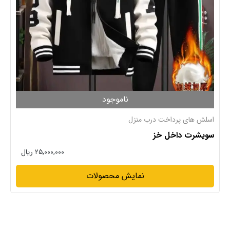
ناموجود
اسلش های پرداخت درب منزل
سویشرت داخل خز
۲۵,۰۰۰,۰۰۰ ریال
نمایش محصولات