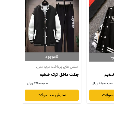
ناموجود
ود
اسلش های پرداخت درب منزل
جکت داخل کرک ضخیم
ضخیم
۲۵,۰۰۰,۰۰۰ ریال
۲۵,۰۰۰,۰۰۰ ریال
نمایش محصولات
صولات