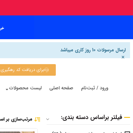
ارسال مرسولات 10 روز کاری میباشد
×
برای دریافت کد رهگیری روی این
ورود / ثبت‌نام
صفحه اصلی
لیست محصولات
فیلتر براساس دسته بندی:
مرتب‌سازی بر اس