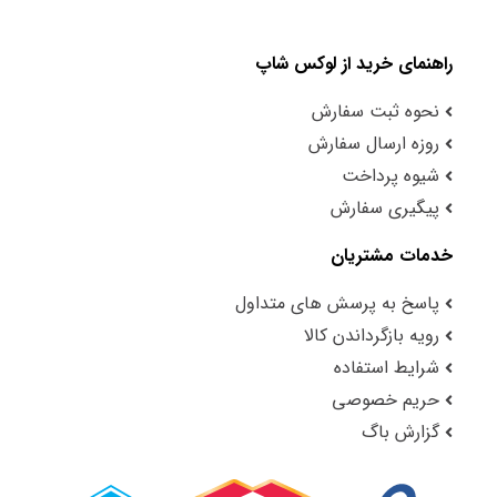
راهنمای خرید از لوکس شاپ
نحوه ثبت سفارش
روزه ارسال سفارش
شیوه پرداخت
پیگیری سفارش
خدمات مشتریان
پاسخ به پرسش های متداول
رویه بازگرداندن کالا
شرایط استفاده
حریم خصوصی
گزارش باگ