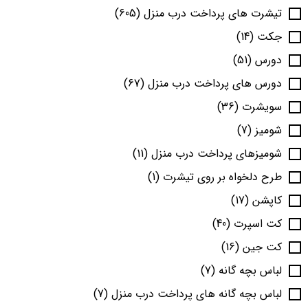
تیشرت های پرداخت درب منزل
(605)
جکت
(14)
دورس
(51)
دورس های پرداخت درب منزل
(67)
سویشرت
(36)
شومیز
(7)
شومیزهای پرداخت درب منزل
(11)
طرح دلخواه بر روی تیشرت
(1)
کاپشن
(17)
کت اسپرت
(40)
کت جین
(16)
لباس بچه گانه
(7)
لباس بچه گانه های پرداخت درب منزل
(7)