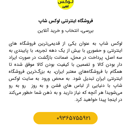
فروشگاه اینترنتی لوکس شاپ
بررسی، انتخاب و خرید آنلاین
لوکس شاپ به عنوان یکی از قدیمی‌ترین فروشگاه های
اینترنتی و حضوری با بیش از یک دهه تجربه، با پایبندی به
سه اصل، پرداخت در محل، ضمانت بازگشت در صورت ایراد
دار بودن کالا و تضمین با کیفیت بودن کالا موفق شده تا
همگام با فروشگاه‌های معتبر ایران، به بزرگ‌ترین فروشگاه
اینترنتی ایران تبدیل شود. به محض ورود به سایت لوکس
شاپ با دنیایی از لباس های فشن و به روز رو به رو
می‌شوید! هر آنچه که نیاز دارید و به ذهن شما خطور می‌کند
در اینجا پیدا خواهید کرد.
09365755921