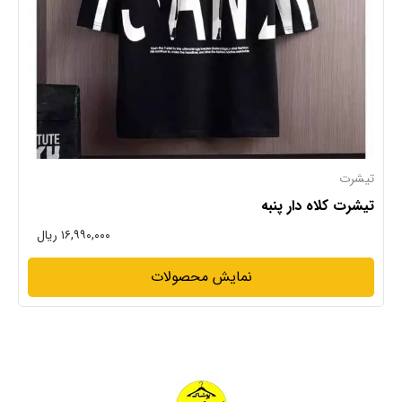
تیشرت
تیشرت کلاه دار پنبه
۱۶,۹۹۰,۰۰۰ ریال
نمایش محصولات