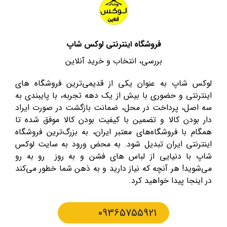
فروشگاه اینترنتی لوکس شاپ
بررسی، انتخاب و خرید آنلاین
لوکس شاپ به عنوان یکی از قدیمی‌ترین فروشگاه های
اینترنتی و حضوری با بیش از یک دهه تجربه، با پایبندی به
سه اصل، پرداخت در محل، ضمانت بازگشت در صورت ایراد
دار بودن کالا و تضمین با کیفیت بودن کالا موفق شده تا
همگام با فروشگاه‌های معتبر ایران، به بزرگ‌ترین فروشگاه
اینترنتی ایران تبدیل شود. به محض ورود به سایت لوکس
شاپ با دنیایی از لباس های فشن و به روز رو به رو
می‌شوید! هر آنچه که نیاز دارید و به ذهن شما خطور می‌کند
در اینجا پیدا خواهید کرد.
09365755921