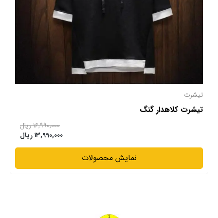
تیشرت
تیشرت کلاهدار گنگ
۱۶,۹۹۰,۰۰۰ ریال
۱۳,۹۹۰,۰۰۰ ریال
نمایش محصولات