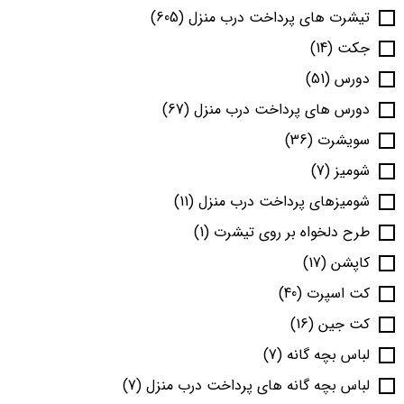
تیشرت های پرداخت درب منزل
(605)
جکت
(14)
دورس
(51)
دورس های پرداخت درب منزل
(67)
سویشرت
(36)
شومیز
(7)
شومیزهای پرداخت درب منزل
(11)
طرح دلخواه بر روی تیشرت
(1)
کاپشن
(17)
کت اسپرت
(40)
کت جین
(16)
لباس بچه گانه
(7)
لباس بچه گانه های پرداخت درب منزل
(7)