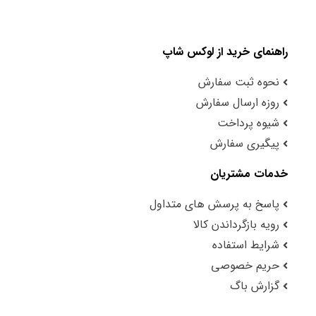
راهنمای خرید از لوکس شاپ
نحوه ثبت سفارش
روزه ارسال سفارش
شیوه پرداخت
پیگیری سفارش
خدمات مشتریان
پاسخ به پرسش های متداول
رویه بازگرداندن کالا
شرایط استفاده
حریم خصوصی
گزارش باگ