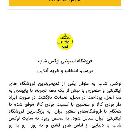
فروشگاه اینترنتی لوکس شاپ
بررسی، انتخاب و خرید آنلاین
لوکس شاپ به عنوان یکی از قدیمی‌ترین فروشگاه های
اینترنتی و حضوری با بیش از یک دهه تجربه، با پایبندی به
سه اصل، پرداخت در محل، ضمانت بازگشت در صورت ایراد
دار بودن کالا و تضمین با کیفیت بودن کالا موفق شده تا
همگام با فروشگاه‌های معتبر ایران، به بزرگ‌ترین فروشگاه
اینترنتی ایران تبدیل شود. به محض ورود به سایت لوکس
شاپ با دنیایی از لباس های فشن و به روز رو به رو