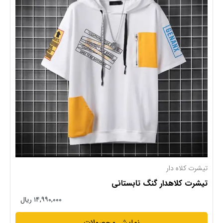
تیشرت کلاه دار
تیشرت کلاهدار گنگ تابستانی
۱۴,۹۹۰,۰۰۰ ریال
نمایش محصولات