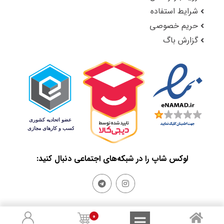
شرایط استفاده
حریم خصوصی
گزارش باگ
لوکس شاپ را در شبکه‌های اجتماعی دنبال کنید:
0
Sales and Refunds
Terms of Use
Privacy Policy