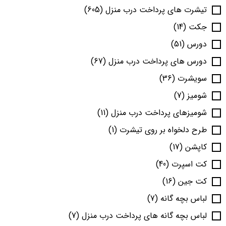
تیشرت های پرداخت درب منزل
(605)
جکت
(14)
دورس
(51)
دورس های پرداخت درب منزل
(67)
سویشرت
(36)
شومیز
(7)
شومیزهای پرداخت درب منزل
(11)
طرح دلخواه بر روی تیشرت
(1)
کاپشن
(17)
کت اسپرت
(40)
کت جین
(16)
لباس بچه گانه
(7)
لباس بچه گانه های پرداخت درب منزل
(7)