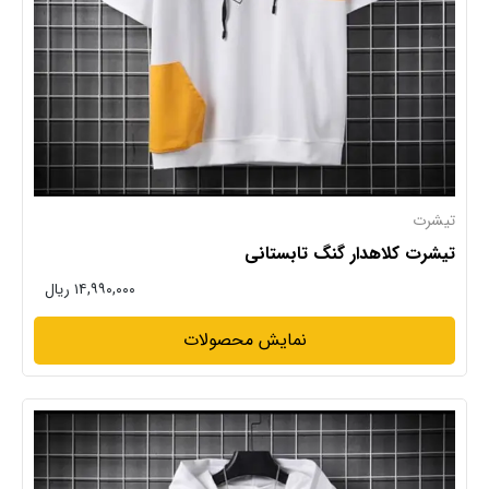
تیشرت
تیشرت کلاهدار گنگ تابستانی
۱۴,۹۹۰,۰۰۰ ریال
نمایش محصولات