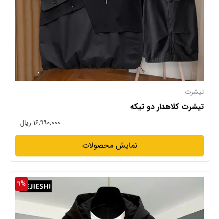
تیشرت
تیشرت کلاهدار دو تیکه
۱۶,۹۹۰,۰۰۰ ریال
نمایش محصولات
9%