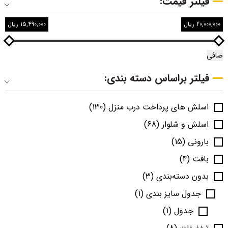
فیلتر قیمت:
20,000,000 ریال
15,490,000 ریال
صافی
فیلتر براساس دسته بندی:
اسلش های پرداخت درب منزل
(130)
اسلش و شلوار
(68)
بارونی
(15)
بافت
(4)
بدون دسته‌بندی
(3)
جدول سایز بندی
(1)
جدول
(1)