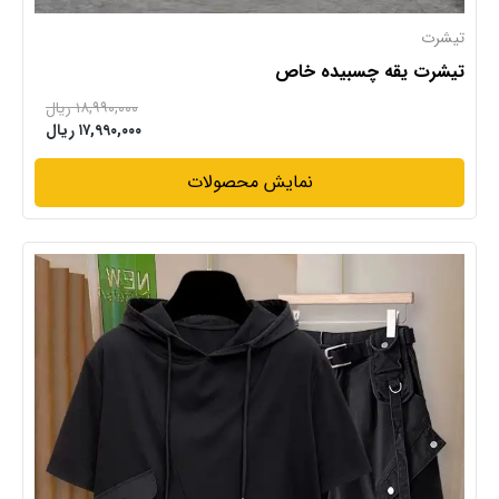
تیشرت
تیشرت یقه چسبیده خاص
۱۸,۹۹۰,۰۰۰ ریال
۱۷,۹۹۰,۰۰۰ ریال
نمایش محصولات