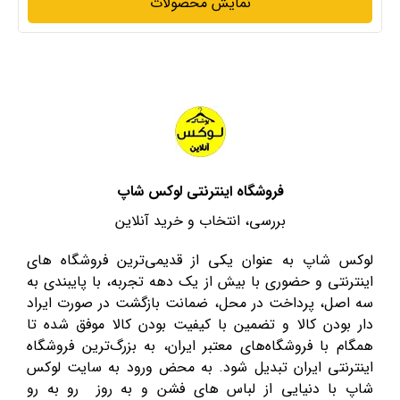
نمایش محصولات
فروشگاه اینترنتی لوکس شاپ
بررسی، انتخاب و خرید آنلاین
لوکس شاپ به عنوان یکی از قدیمی‌ترین فروشگاه های
اینترنتی و حضوری با بیش از یک دهه تجربه، با پایبندی به
سه اصل، پرداخت در محل، ضمانت بازگشت در صورت ایراد
دار بودن کالا و تضمین با کیفیت بودن کالا موفق شده تا
همگام با فروشگاه‌های معتبر ایران، به بزرگ‌ترین فروشگاه
اینترنتی ایران تبدیل شود. به محض ورود به سایت لوکس
شاپ با دنیایی از لباس های فشن و به روز رو به رو