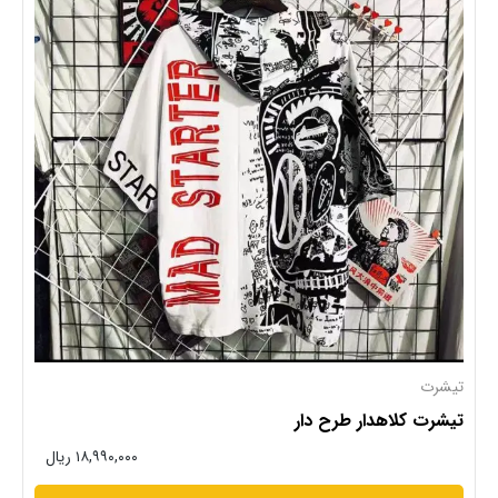
تیشرت
تیشرت کلاهدار طرح دار
۱۸,۹۹۰,۰۰۰ ریال