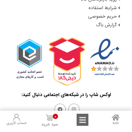
شرایط استفاده
حریم خصوصی
گزارش باگ
لوکس شاپ را در شبکه‌های اجتماعی دنبال کنید:
0
خانه
حساب کاربری
سبد خرید
Sales and Refunds
Terms of Use
Privacy Policy