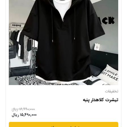
تخفیفات
تیشرت کلاهدار پنبه
۱۶,۹۹۰,۰۰۰ ریال
۱۵,۴۹۰,۰۰۰ ریال