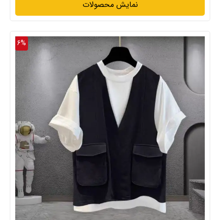
نمایش محصولات
6%