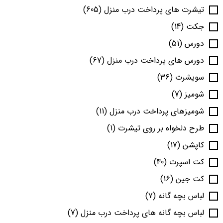
تیشرت های پرداخت درب منزل
(605)
جکت
(14)
دورس
(51)
دورس های پرداخت درب منزل
(67)
سویشرت
(36)
شومیز
(7)
شومیزهای پرداخت درب منزل
(11)
طرح دلخواه بر روی تیشرت
(1)
کاپشن
(17)
کت اسپرت
(40)
کت جین
(16)
لباس بچه گانه
(7)
لباس بچه گانه های پرداخت درب منزل
(7)