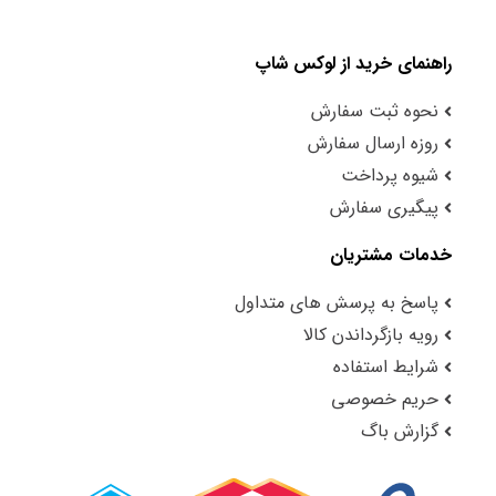
راهنمای خرید از لوکس شاپ
نحوه ثبت سفارش
روزه ارسال سفارش
شیوه پرداخت
پیگیری سفارش
خدمات مشتریان
پاسخ به پرسش های متداول
رویه بازگرداندن کالا
شرایط استفاده
حریم خصوصی
گزارش باگ