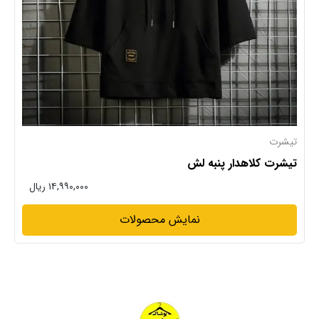
تیشرت
تیشرت کلاهدار پنبه لش
۱۴,۹۹۰,۰۰۰ ریال
نمایش محصولات