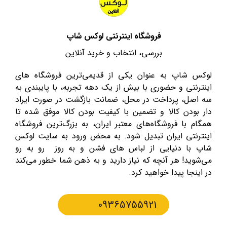
فروشگاه اینترنتی لوکس شاپ
بررسی، انتخاب و خرید آنلاین
لوکس شاپ به عنوان یکی از قدیمی‌ترین فروشگاه های
اینترنتی و حضوری با بیش از یک دهه تجربه، با پایبندی به
سه اصل، پرداخت در محل، ضمانت بازگشت در صورت ایراد
دار بودن کالا و تضمین با کیفیت بودن کالا موفق شده تا
همگام با فروشگاه‌های معتبر ایران، به بزرگ‌ترین فروشگاه
اینترنتی ایران تبدیل شود. به محض ورود به سایت لوکس
شاپ با دنیایی از لباس های فشن و به روز رو به رو
می‌شوید! هر آنچه که نیاز دارید و به ذهن شما خطور می‌کند
در اینجا پیدا خواهید کرد.
09365755921