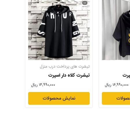
تیشرت های پرداخت درب منزل
پرت
تیشرت کلاه دار اسپرت
۱۶,۹۹۰,۰۰۰ ریال
۱۴,۹۹۰,۰۰۰ ریال
صولات
نمایش محصولات