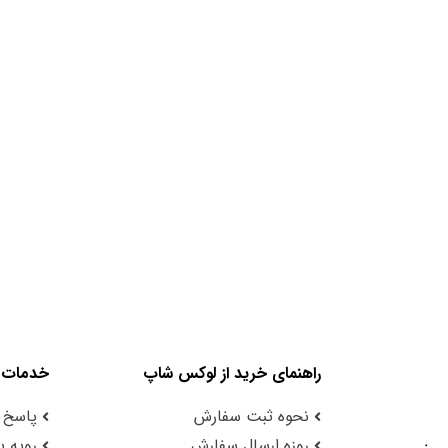
راهنمای خرید از لوکس شاپ
خدمات 
نحوه ثبت سفارش
پاسخ 
روزه ارسال سفارش
رویه با