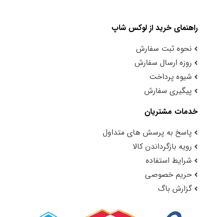
راهنمای خرید از لوکس شاپ
نحوه ثبت سفارش
روزه ارسال سفارش
شیوه پرداخت
پیگیری سفارش
خدمات مشتریان
پاسخ به پرسش های متداول
رویه بازگرداندن کالا
شرایط استفاده
حریم خصوصی
گزارش باگ