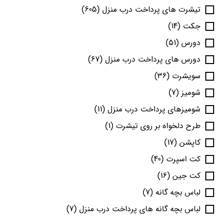
تیشرت های پرداخت درب منزل
(605)
جکت
(14)
دورس
(51)
دورس های پرداخت درب منزل
(67)
سویشرت
(36)
شومیز
(7)
شومیزهای پرداخت درب منزل
(11)
طرح دلخواه بر روی تیشرت
(1)
کاپشن
(17)
کت اسپرت
(40)
کت جین
(16)
لباس بچه گانه
(7)
لباس بچه گانه های پرداخت درب منزل
(7)