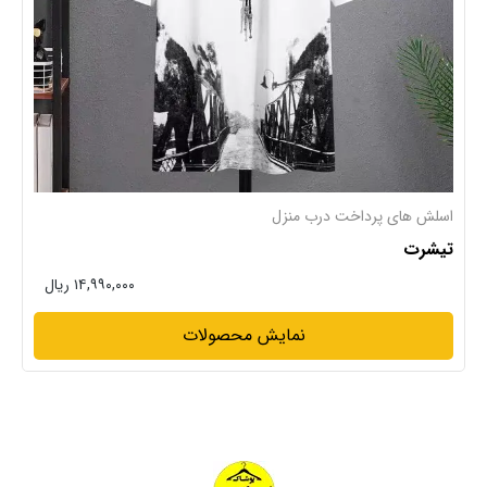
اسلش های پرداخت درب منزل
تیشرت
۱۴,۹۹۰,۰۰۰ ریال
نمایش محصولات