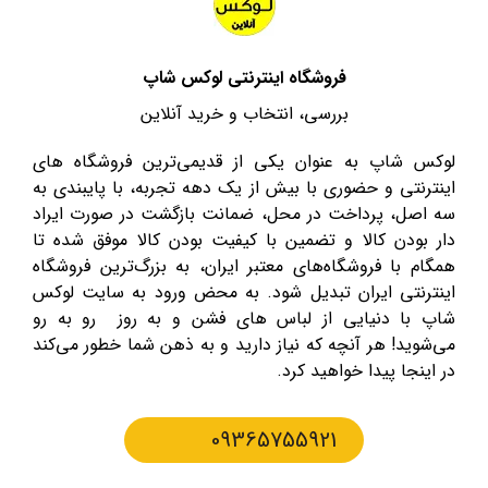
فروشگاه اینترنتی لوکس شاپ
بررسی، انتخاب و خرید آنلاین
لوکس شاپ به عنوان یکی از قدیمی‌ترین فروشگاه های
اینترنتی و حضوری با بیش از یک دهه تجربه، با پایبندی به
سه اصل، پرداخت در محل، ضمانت بازگشت در صورت ایراد
دار بودن کالا و تضمین با کیفیت بودن کالا موفق شده تا
همگام با فروشگاه‌های معتبر ایران، به بزرگ‌ترین فروشگاه
اینترنتی ایران تبدیل شود. به محض ورود به سایت لوکس
شاپ با دنیایی از لباس های فشن و به روز رو به رو
می‌شوید! هر آنچه که نیاز دارید و به ذهن شما خطور می‌کند
در اینجا پیدا خواهید کرد.
09365755921