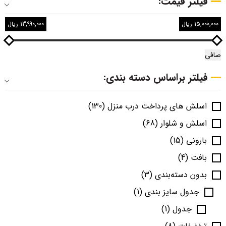
فیلتر قیمت:
15,000,000 ریال
13,990,000 ریال
صافی
فیلتر براساس دسته بندی:
اسلش های پرداخت درب منزل
(130)
اسلش و شلوار
(68)
بارونی
(15)
بافت
(4)
بدون دسته‌بندی
(3)
جدول سایز بندی
(1)
جدول
(1)