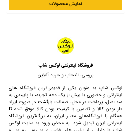
نمایش محصولات
فروشگاه اینترنتی لوکس شاپ
بررسی، انتخاب و خرید آنلاین
لوکس شاپ به عنوان یکی از قدیمی‌ترین فروشگاه های
اینترنتی و حضوری با بیش از یک دهه تجربه، با پایبندی به
سه اصل، پرداخت در محل، ضمانت بازگشت در صورت ایراد
دار بودن کالا و تضمین با کیفیت بودن کالا موفق شده تا
همگام با فروشگاه‌های معتبر ایران، به بزرگ‌ترین فروشگاه
اینترنتی ایران تبدیل شود. به محض ورود به سایت لوکس
شاپ با دنیایی از لباس های فشن و به روز رو به رو