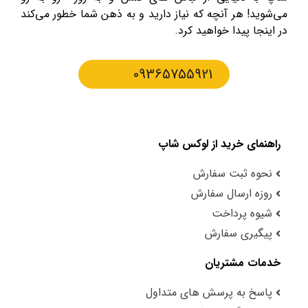
می‌شوید! هر آنچه که نیاز دارید و به ذهن شما خطور می‌کند
در اینجا پیدا خواهید کرد.
09365755921
راهنمای خرید از لوکس شاپ
نحوه ثبت سفارش
روزه ارسال سفارش
شیوه پرداخت
پیگیری سفارش
خدمات مشتریان
پاسخ به پرسش های متداول