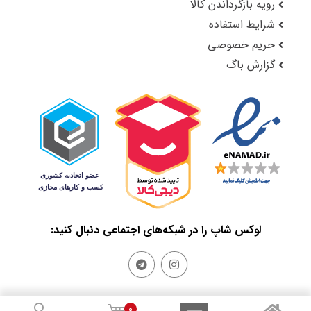
رویه بازگرداندن کالا
شرایط استفاده
حریم خصوصی
گزارش باگ
لوکس شاپ را در شبکه‌های اجتماعی دنبال کنید:
0