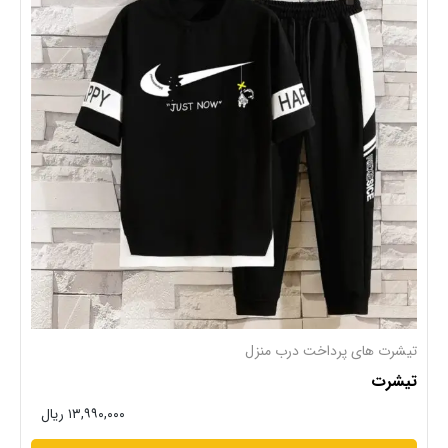
تیشرت های پرداخت درب منزل
تیشرت
۱۳,۹۹۰,۰۰۰ ریال