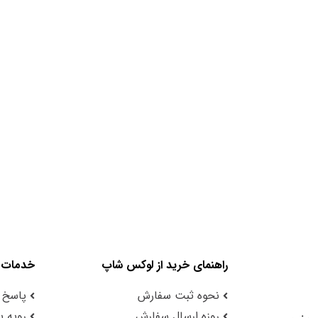
راهنمای خرید از لوکس شاپ
خدمات 
نحوه ثبت سفارش
پاسخ 
روزه ارسال سفارش
رویه با