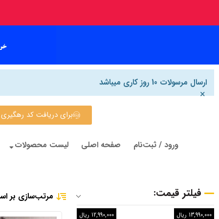
ارسال مرسولات 10 روز کاری میباشد
×
برای دریافت کد رهگیری روی این
ورود / ثبت‌نام
صفحه اصلی
لیست محصولات
فیلتر قیمت:
مرتب‌سازی بر اس
13,990,000 ریال
12,990,000 ریال