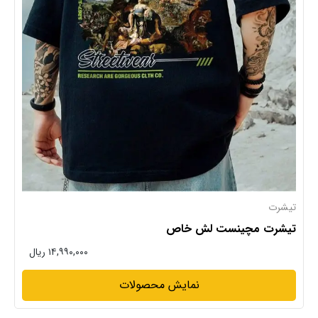
تیشرت
تیشرت مچینست لش خاص
۱۴,۹۹۰,۰۰۰ ریال
نمایش محصولات