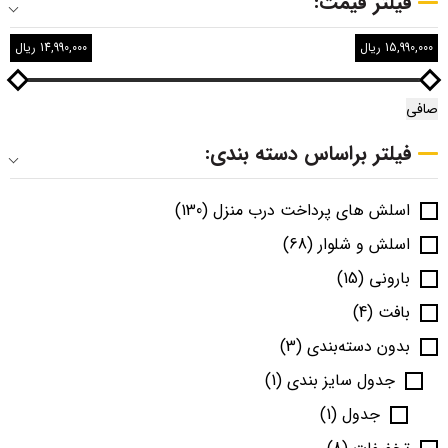
فیلتر قیمت:
15,990,000 ریال
14,990,000 ریال
صافی
فیلتر براساس دسته بندی:
اسلش های پرداخت درب منزل
(130)
اسلش و شلوار
(68)
بارونی
(15)
بافت
(4)
بدون دسته‌بندی
(3)
جدول سایز بندی
(1)
جدول
(1)