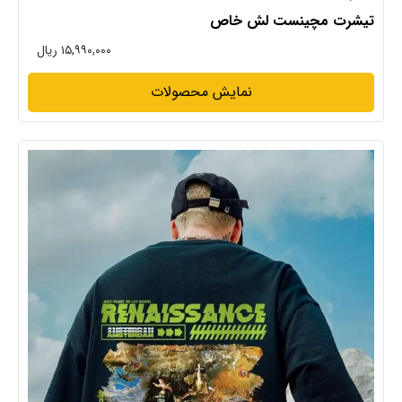
تیشرت مچینست لش خاص
۱۵,۹۹۰,۰۰۰ ریال
نمایش محصولات