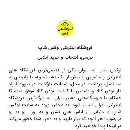
فروشگاه اینترنتی لوکس شاپ
بررسی، انتخاب و خرید آنلاین
لوکس شاپ به عنوان یکی از قدیمی‌ترین فروشگاه های
اینترنتی و حضوری با بیش از یک دهه تجربه، با پایبندی به
سه اصل، پرداخت در محل، ضمانت بازگشت در صورت ایراد
دار بودن کالا و تضمین با کیفیت بودن کالا موفق شده تا
همگام با فروشگاه‌های معتبر ایران، به بزرگ‌ترین فروشگاه
اینترنتی ایران تبدیل شود. به محض ورود به سایت لوکس
شاپ با دنیایی از لباس های فشن و به روز رو به رو
می‌شوید! هر آنچه که نیاز دارید و به ذهن شما خطور می‌کند
در اینجا پیدا خواهید کرد.