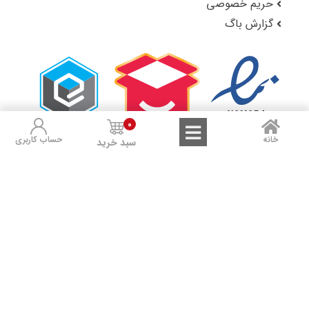
حریم خصوصی
گزارش باگ
0
خانه
حساب کاربری
سبد خرید
لوکس شاپ را در شبکه‌های اجتماعی دنبال کنید:
Sales and Refunds
Terms of Use
Privacy Policy
تمامی حقوق مادی و معنوی این سایت متعلق به لوکس شاپ است.