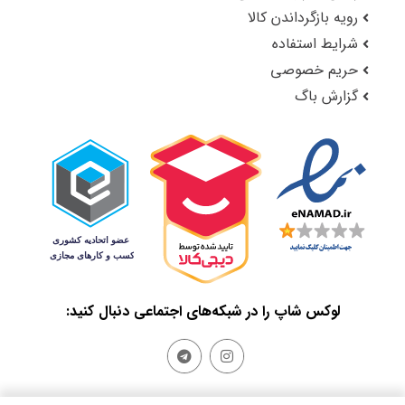
رویه بازگرداندن کالا
شرایط استفاده
حریم خصوصی
گزارش باگ
لوکس شاپ را در شبکه‌های اجتماعی دنبال کنید: