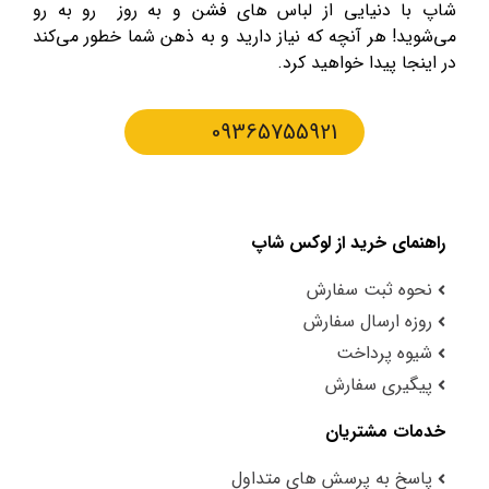
شاپ با دنیایی از لباس های فشن و به روز رو به رو
می‌شوید! هر آنچه که نیاز دارید و به ذهن شما خطور می‌کند
در اینجا پیدا خواهید کرد.
09365755921
راهنمای خرید از لوکس شاپ
نحوه ثبت سفارش
روزه ارسال سفارش
شیوه پرداخت
پیگیری سفارش
خدمات مشتریان
پاسخ به پرسش های متداول