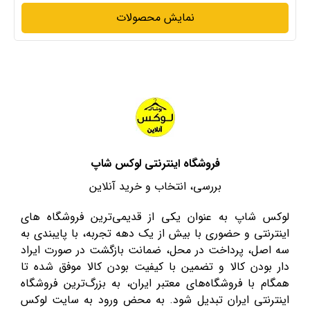
نمایش محصولات
فروشگاه اینترنتی لوکس شاپ
بررسی، انتخاب و خرید آنلاین
لوکس شاپ به عنوان یکی از قدیمی‌ترین فروشگاه های
اینترنتی و حضوری با بیش از یک دهه تجربه، با پایبندی به
سه اصل، پرداخت در محل، ضمانت بازگشت در صورت ایراد
دار بودن کالا و تضمین با کیفیت بودن کالا موفق شده تا
همگام با فروشگاه‌های معتبر ایران، به بزرگ‌ترین فروشگاه
اینترنتی ایران تبدیل شود. به محض ورود به سایت لوکس