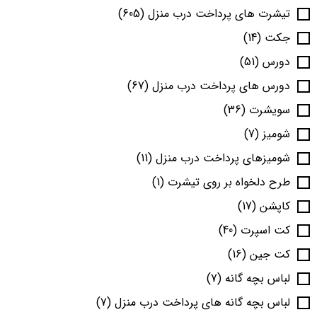
تیشرت های پرداخت درب منزل
(605)
جکت
(14)
دورس
(51)
دورس های پرداخت درب منزل
(67)
سویشرت
(36)
شومیز
(7)
شومیزهای پرداخت درب منزل
(11)
طرح دلخواه بر روی تیشرت
(1)
کاپشن
(17)
کت اسپرت
(40)
کت جین
(16)
لباس بچه گانه
(7)
لباس بچه گانه های پرداخت درب منزل
(7)