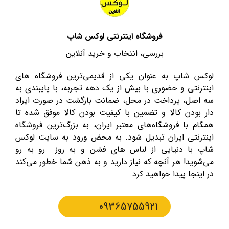
فروشگاه اینترنتی لوکس شاپ
بررسی، انتخاب و خرید آنلاین
لوکس شاپ به عنوان یکی از قدیمی‌ترین فروشگاه های
اینترنتی و حضوری با بیش از یک دهه تجربه، با پایبندی به
سه اصل، پرداخت در محل، ضمانت بازگشت در صورت ایراد
دار بودن کالا و تضمین با کیفیت بودن کالا موفق شده تا
همگام با فروشگاه‌های معتبر ایران، به بزرگ‌ترین فروشگاه
اینترنتی ایران تبدیل شود. به محض ورود به سایت لوکس
شاپ با دنیایی از لباس های فشن و به روز رو به رو
می‌شوید! هر آنچه که نیاز دارید و به ذهن شما خطور می‌کند
در اینجا پیدا خواهید کرد.
09365755921