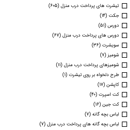
تیشرت های پرداخت درب منزل
(605)
جکت
(14)
دورس
(51)
دورس های پرداخت درب منزل
(67)
سویشرت
(36)
شومیز
(7)
شومیزهای پرداخت درب منزل
(11)
طرح دلخواه بر روی تیشرت
(1)
کاپشن
(17)
کت اسپرت
(40)
کت جین
(16)
لباس بچه گانه
(7)
لباس بچه گانه های پرداخت درب منزل
(7)