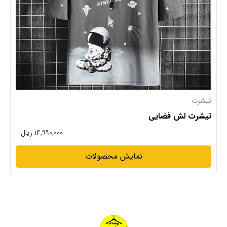
تیشرت
تیشرت لش فضایی
۱۴,۹۹۰,۰۰۰ ریال
نمایش محصولات