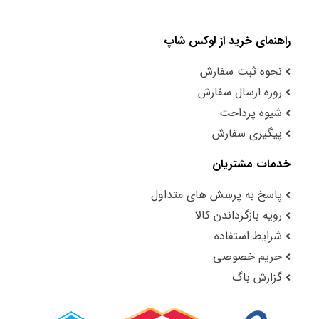
راهنمای خرید از لوکس شاپ
نحوه ثبت سفارش
روزه ارسال سفارش
شیوه پرداخت
پیگیری سفارش
خدمات مشتریان
پاسخ به پرسش های متداول
رویه بازگرداندن کالا
شرایط استفاده
حریم خصوصی
گزارش باگ