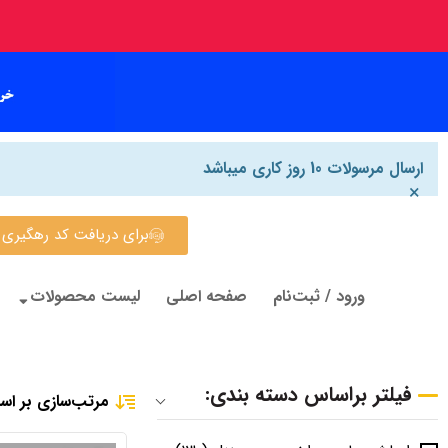
ارسال مرسولات 10 روز کاری میباشد
×
برای دریافت کد رهگیری روی این
ورود / ثبت‌نام
صفحه اصلی
لیست محصولات
فیلتر براساس دسته بندی:
مرتب‌سازی بر اس