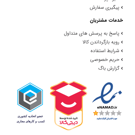
پیگیری سفارش
خدمات مشتریان
پاسخ به پرسش های متداول
رویه بازگرداندن کالا
شرایط استفاده
حریم خصوصی
گزارش باگ