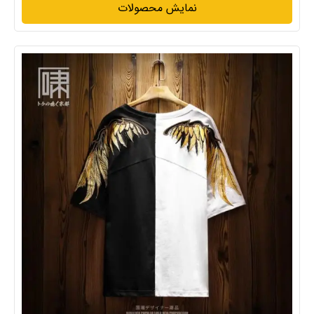
نمایش محصولات