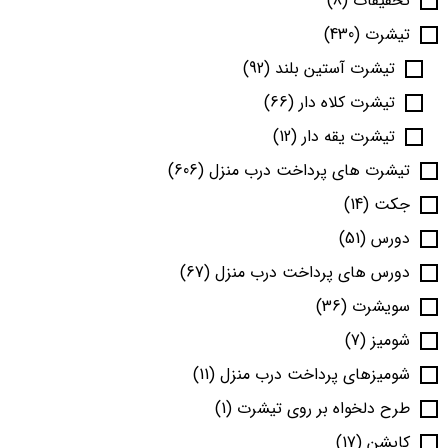
تخفیفات
(8)
تیشرت
(430)
تیشرت آستین بلند
(92)
تیشرت کلاه دار
(66)
تیشرت یقه دار
(12)
تیشرت های پرداخت درب منزل
(606)
جکت
(14)
دورس
(51)
دورس های پرداخت درب منزل
(67)
سویشرت
(36)
شومیز
(7)
شومیزهای پرداخت درب منزل
(11)
طرح دلخواه بر روی تیشرت
(1)
کاپشن
(17)