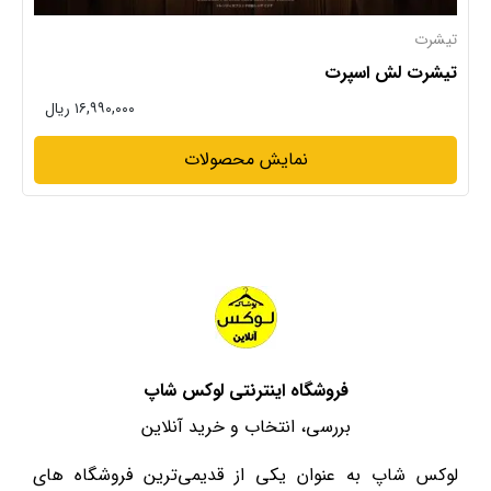
تیشرت
تیشرت لش اسپرت
۱۶,۹۹۰,۰۰۰ ریال
نمایش محصولات
فروشگاه اینترنتی لوکس شاپ
بررسی، انتخاب و خرید آنلاین
لوکس شاپ به عنوان یکی از قدیمی‌ترین فروشگاه های