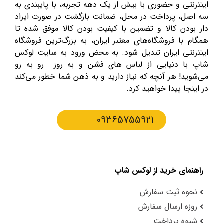
اینترنتی و حضوری با بیش از یک دهه تجربه، با پایبندی به
سه اصل، پرداخت در محل، ضمانت بازگشت در صورت ایراد
دار بودن کالا و تضمین با کیفیت بودن کالا موفق شده تا
همگام با فروشگاه‌های معتبر ایران، به بزرگ‌ترین فروشگاه
اینترنتی ایران تبدیل شود. به محض ورود به سایت لوکس
شاپ با دنیایی از لباس های فشن و به روز رو به رو
می‌شوید! هر آنچه که نیاز دارید و به ذهن شما خطور می‌کند
در اینجا پیدا خواهید کرد.
09365755921
راهنمای خرید از لوکس شاپ
نحوه ثبت سفارش
روزه ارسال سفارش
شیوه پرداخت