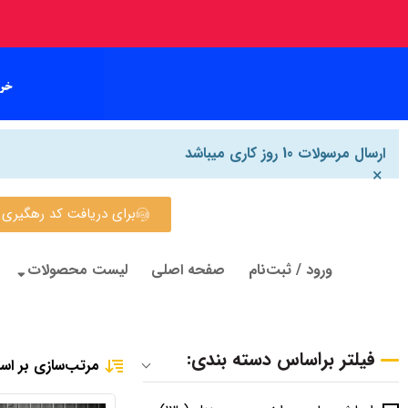
ارسال مرسولات 10 روز کاری میباشد
×
برای دریافت کد رهگیری روی این
ورود / ثبت‌نام
صفحه اصلی
لیست محصولات
فیلتر براساس دسته بندی:
مرتب‌سازی بر اس