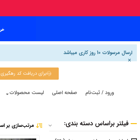
ارسال مرسولات 10 روز کاری میباشد
×
برای دریافت کد رهگیری روی این
ورود / ثبت‌نام
صفحه اصلی
لیست محصولات
فیلتر براساس دسته بندی:
مرتب‌سازی بر اس