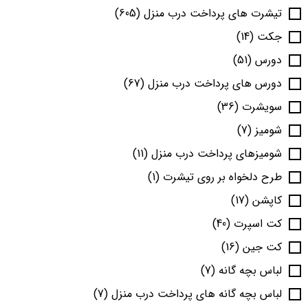
تیشرت های پرداخت درب منزل
(605)
جکت
(14)
دورس
(51)
دورس های پرداخت درب منزل
(67)
سویشرت
(36)
شومیز
(7)
شومیزهای پرداخت درب منزل
(11)
طرح دلخواه بر روی تیشرت
(1)
کاپشن
(17)
کت اسپرت
(40)
کت جین
(16)
لباس بچه گانه
(7)
لباس بچه گانه های پرداخت درب منزل
(7)