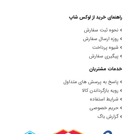
راهنمای خرید از لوکس شاپ
نحوه ثبت سفارش
روزه ارسال سفارش
شیوه پرداخت
پیگیری سفارش
خدمات مشتریان
پاسخ به پرسش های متداول
رویه بازگرداندن کالا
شرایط استفاده
حریم خصوصی
گزارش باگ