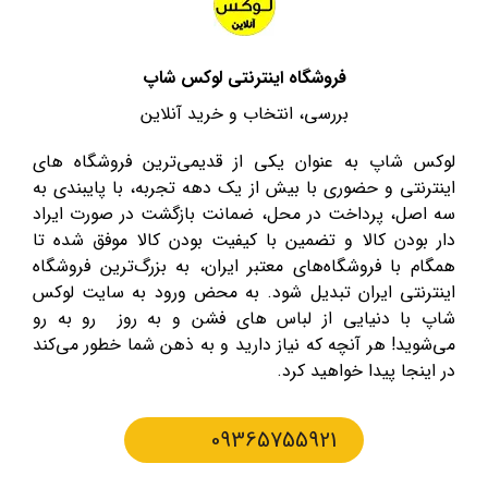
فروشگاه اینترنتی لوکس شاپ
بررسی، انتخاب و خرید آنلاین
لوکس شاپ به عنوان یکی از قدیمی‌ترین فروشگاه های
اینترنتی و حضوری با بیش از یک دهه تجربه، با پایبندی به
سه اصل، پرداخت در محل، ضمانت بازگشت در صورت ایراد
دار بودن کالا و تضمین با کیفیت بودن کالا موفق شده تا
همگام با فروشگاه‌های معتبر ایران، به بزرگ‌ترین فروشگاه
اینترنتی ایران تبدیل شود. به محض ورود به سایت لوکس
شاپ با دنیایی از لباس های فشن و به روز رو به رو
می‌شوید! هر آنچه که نیاز دارید و به ذهن شما خطور می‌کند
در اینجا پیدا خواهید کرد.
09365755921