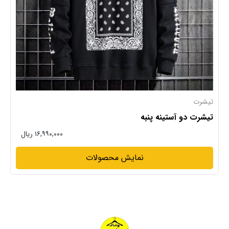
تیشرت
تیشرت دو آستینه پنبه
۱۶,۹۹۰,۰۰۰ ریال
نمایش محصولات