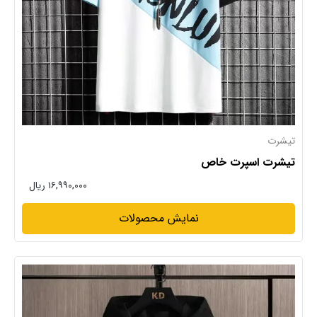
تیشرت
تیشرت اسپرت خاص
۱۶,۹۹۰,۰۰۰ ریال
نمایش محصولات