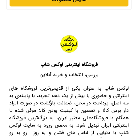
فروشگاه اینترنتی لوکس شاپ
بررسی، انتخاب و خرید آنلاین
لوکس شاپ به عنوان یکی از قدیمی‌ترین فروشگاه های
اینترنتی و حضوری با بیش از یک دهه تجربه، با پایبندی به
سه اصل، پرداخت در محل، ضمانت بازگشت در صورت ایراد
دار بودن کالا و تضمین با کیفیت بودن کالا موفق شده تا
همگام با فروشگاه‌های معتبر ایران، به بزرگ‌ترین فروشگاه
اینترنتی ایران تبدیل شود. به محض ورود به سایت لوکس
شاپ با دنیایی از لباس های فشن و به روز رو به رو