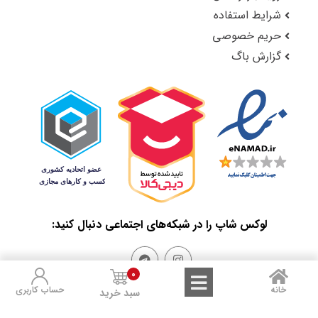
شرایط استفاده
حریم خصوصی
گزارش باگ
لوکس شاپ را در شبکه‌های اجتماعی دنبال کنید:
0
خانه
حساب کاربری
سبد خرید
Sales and Refunds
Terms of Use
Privacy Policy