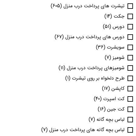
تیشرت های پرداخت درب منزل
(605)
جکت
(14)
دورس
(51)
دورس های پرداخت درب منزل
(67)
سویشرت
(36)
شومیز
(7)
شومیزهای پرداخت درب منزل
(11)
طرح دلخواه بر روی تیشرت
(1)
کاپشن
(17)
کت اسپرت
(40)
کت جین
(16)
لباس بچه گانه
(7)
لباس بچه گانه های پرداخت درب منزل
(7)