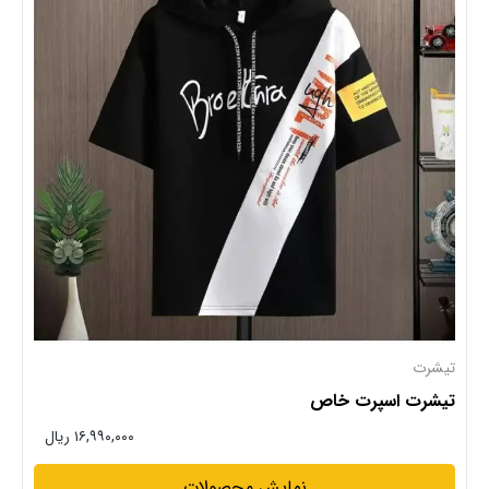
تیشرت
تیشرت اسپرت خاص
۱۶,۹۹۰,۰۰۰ ریال
نمایش محصولات