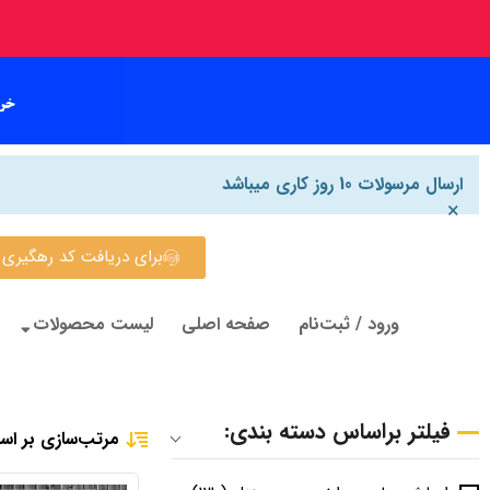
ارسال مرسولات 10 روز کاری میباشد
×
برای دریافت کد رهگیری روی این
ورود / ثبت‌نام
صفحه اصلی
لیست محصولات
فیلتر براساس دسته بندی:
مرتب‌سازی بر اس