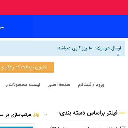
ارسال مرسولات 10 روز کاری میباشد
×
برای دریافت کد رهگیری روی این
ورود / ثبت‌نام
صفحه اصلی
لیست محصولات
فیلتر براساس دسته بندی:
مرتب‌سازی بر اس