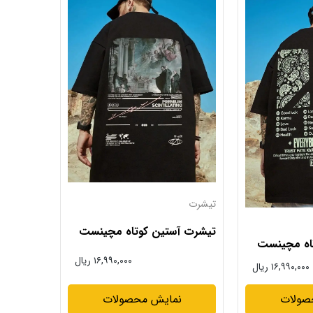
تیشرت
تیشرت آستین کوتاه مچینست
اه مچینست
۱۶,۹۹۰,۰۰۰ ریال
۱۶,۹۹۰,۰۰۰ ریال
نمایش محصولات
صولات