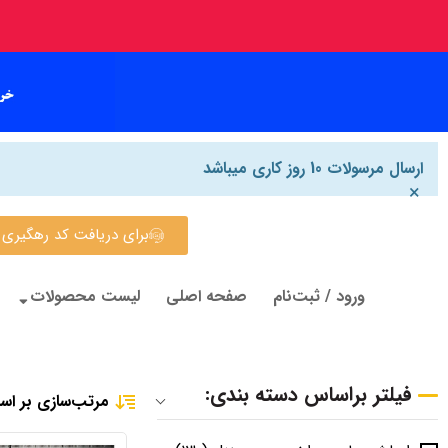
ارسال مرسولات 10 روز کاری میباشد
×
برای دریافت کد رهگیری روی این
ورود / ثبت‌نام
صفحه اصلی
لیست محصولات
فیلتر براساس دسته بندی:
مرتب‌سازی بر اس