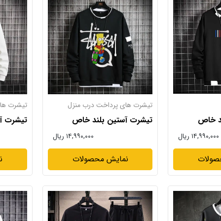
تیشرت های پرداخت درب منزل
تیشرت ها
د خاص
تیشرت آستین بلند خاص
تیشرت آ
۱۴,۹۹۰,۰۰۰ ریال
۱۴,۹۹۰,۰۰۰ ریال
صولات
نمایش محصولات
ن