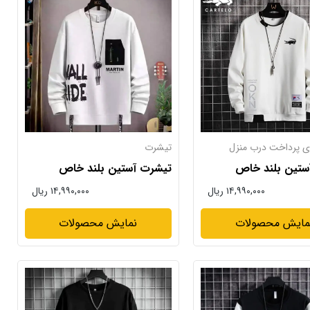
ی پرداخت درب منزل
تیشرت
ستین بلند خاص
تیشرت آستین بلند خاص
۱۴,۹۹۰,۰۰۰ ریال
۱۴,۹۹۰,۰۰۰ ریال
مایش محصولات
نمایش محصولات