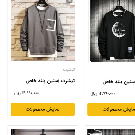
تیشرت
تیشرت آستین بلند خاص
ستین بلند خاص
۱۴,۹۹۰,۰۰۰ ریال
۱۴,۹۹۰,۰۰۰ ریال
مایش محصولات
نمایش محصولات