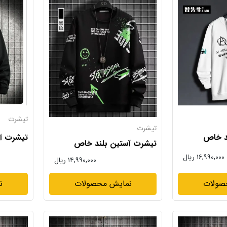
تیشرت
تیشرت
د خاص
تیشرت آ
تیشرت آستین بلند خاص
۱۶,۹۹۰,۰۰۰ ریال
۱۴,۹۹۰,۰۰۰ ریال
صولات
نمایش محصولات
ن