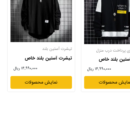
تیشرت آستین بلند
ی پرداخت درب منزل
تیشرت آستین بلند خاص
ستین بلند خاص
۱۴,۹۹۰,۰۰۰ ریال
۱۴,۹۹۰,۰۰۰ ریال
نمایش محصولات
مایش محصولات