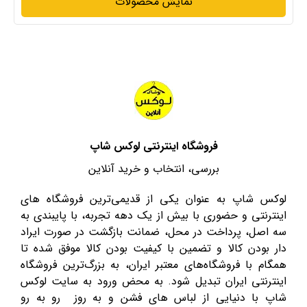
نمایش محصولات
فروشگاه اینترنتی لوکس شاپ
بررسی، انتخاب و خرید آنلاین
لوکس شاپ به عنوان یکی از قدیمی‌ترین فروشگاه های
اینترنتی و حضوری با بیش از یک دهه تجربه، با پایبندی به
سه اصل، پرداخت در محل، ضمانت بازگشت در صورت ایراد
دار بودن کالا و تضمین با کیفیت بودن کالا موفق شده تا
همگام با فروشگاه‌های معتبر ایران، به بزرگ‌ترین فروشگاه
اینترنتی ایران تبدیل شود. به محض ورود به سایت لوکس
شاپ با دنیایی از لباس های فشن و به روز رو به رو