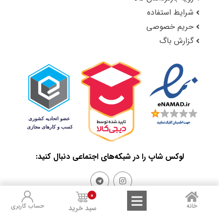
شرایط استفاده
حریم خصوصی
گزارش باگ
لوکس شاپ را در شبکه‌های اجتماعی دنبال کنید:
0
خانه
حساب کاربری
سبد خرید
Sales and Refunds
Terms of Use
Privacy Policy