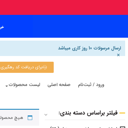
ارسال مرسولات 10 روز کاری میباشد
×
برای دریافت کد رهگیری روی این
ورود / ثبت‌نام
صفحه اصلی
لیست محصولات
فیلتر براساس دسته بندی:
هیچ محصولی