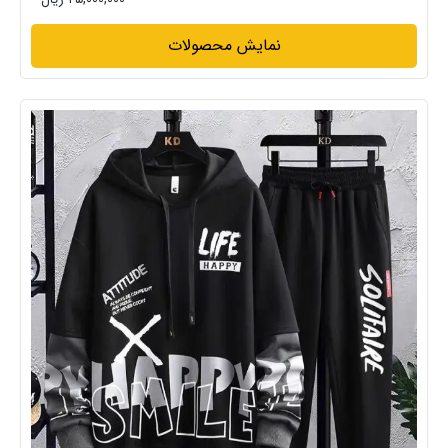
نمایش محصولات