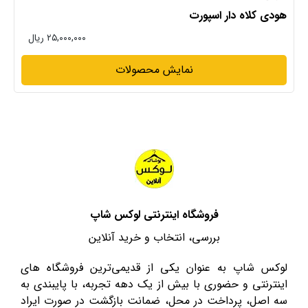
هودی کلاه دار اسپورت
۲۵,۰۰۰,۰۰۰ ریال
نمایش محصولات
فروشگاه اینترنتی لوکس شاپ
بررسی، انتخاب و خرید آنلاین
لوکس شاپ به عنوان یکی از قدیمی‌ترین فروشگاه های
اینترنتی و حضوری با بیش از یک دهه تجربه، با پایبندی به
سه اصل، پرداخت در محل، ضمانت بازگشت در صورت ایراد