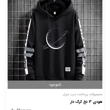
ناموجود
محصولات پرداخت درب منزل
هودی 3 نخ کرک دار
۲۵,۰۰۰,۰۰۰ ریال