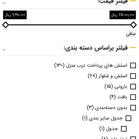
فیلتر قیمت:
25,000,000 ریال
9,990,000 ریال
صافی
فیلتر براساس دسته بندی:
اسلش های پرداخت درب منزل
(130)
اسلش و شلوار
(68)
بارونی
(15)
بافت
(4)
بدون دسته‌بندی
(3)
جدول سایز بندی
(1)
جدول
(1)