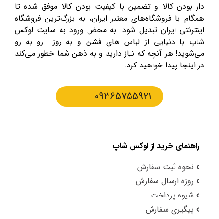
دار بودن کالا و تضمین با کیفیت بودن کالا موفق شده تا
همگام با فروشگاه‌های معتبر ایران، به بزرگ‌ترین فروشگاه
اینترنتی ایران تبدیل شود. به محض ورود به سایت لوکس
شاپ با دنیایی از لباس های فشن و به روز رو به رو
می‌شوید! هر آنچه که نیاز دارید و به ذهن شما خطور می‌کند
در اینجا پیدا خواهید کرد.
09365755921
راهنمای خرید از لوکس شاپ
نحوه ثبت سفارش
روزه ارسال سفارش
شیوه پرداخت
پیگیری سفارش