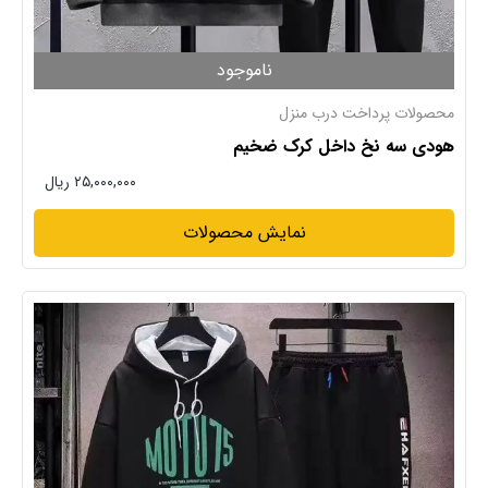
ناموجود
محصولات پرداخت درب منزل
هودی سه نخ داخل کرک ضخیم
۲۵,۰۰۰,۰۰۰ ریال
نمایش محصولات