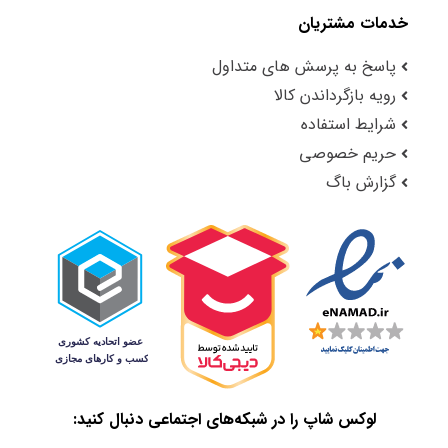
خدمات مشتریان
پاسخ به پرسش های متداول
رویه بازگرداندن کالا
شرایط استفاده
حریم خصوصی
گزارش باگ
لوکس شاپ را در شبکه‌های اجتماعی دنبال کنید: