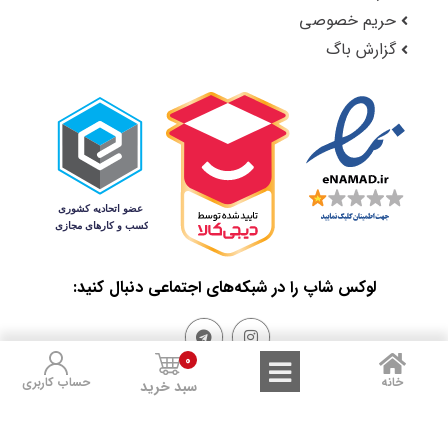
حریم خصوصی
گزارش باگ
لوکس شاپ را در شبکه‌های اجتماعی دنبال کنید:
0
خانه
حساب کاربری
سبد خرید
Sales and Refunds
Terms of Use
Privacy Policy