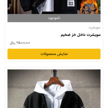
ناموجود
سویشرت
سویشرت داخل خز ضخیم
۲۵,۰۰۰,۰۰۰ ریال
نمایش محصولات