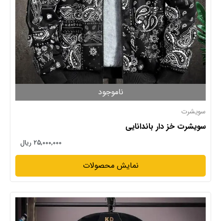
ناموجود
سویشرت
سویشرت خز دار باندانایی
۲۵,۰۰۰,۰۰۰ ریال
نمایش محصولات