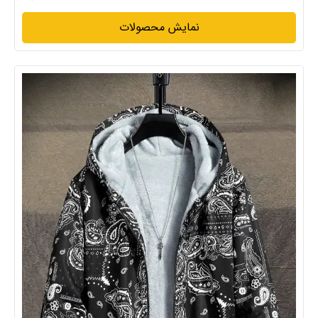
نمایش محصولات