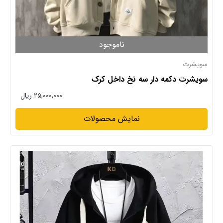
ناموجود
سویشرت
سویشرت دکمه دار سه نخ داخل کرک
۲۵,۰۰۰,۰۰۰ ریال
نمایش محصولات