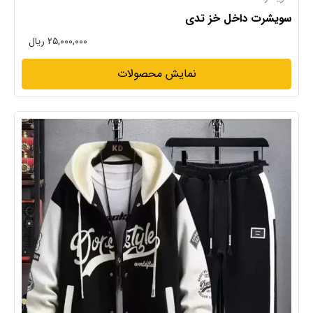
سویشرت داخل خز تدی
۲۵,۰۰۰,۰۰۰ ریال
نمایش محصولات