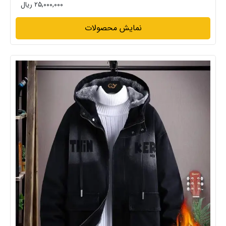
۲۵,۰۰۰,۰۰۰ ریال
نمایش محصولات