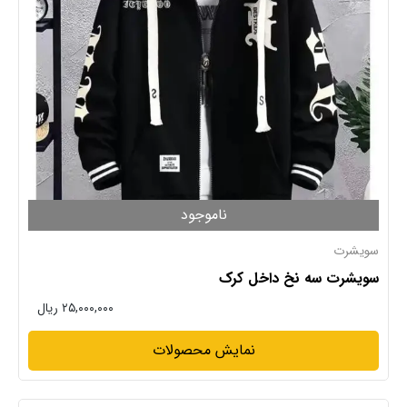
ناموجود
سویشرت
سویشرت سه نخ داخل کرک
۲۵,۰۰۰,۰۰۰ ریال
نمایش محصولات