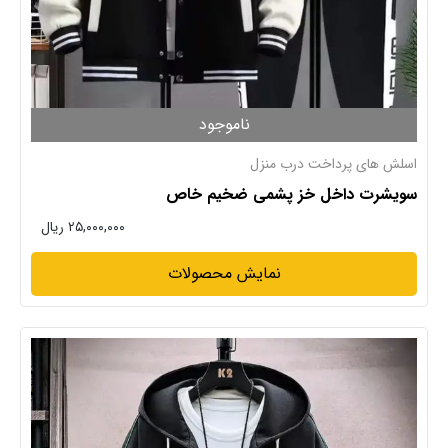
ناموجود
اسلش های پرداخت درب منزل
سویشرت داخل خز پشمی ضخیم خاص
۲۵,۰۰۰,۰۰۰ ریال
نمایش محصولات