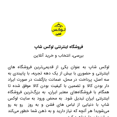
فروشگاه اینترنتی لوکس شاپ
بررسی، انتخاب و خرید آنلاین
لوکس شاپ به عنوان یکی از قدیمی‌ترین فروشگاه های
اینترنتی و حضوری با بیش از یک دهه تجربه، با پایبندی به
سه اصل، پرداخت در محل، ضمانت بازگشت در صورت ایراد
دار بودن کالا و تضمین با کیفیت بودن کالا موفق شده تا
همگام با فروشگاه‌های معتبر ایران، به بزرگ‌ترین فروشگاه
اینترنتی ایران تبدیل شود. به محض ورود به سایت لوکس
شاپ با دنیایی از لباس های فشن و به روز رو به رو
می‌شوید! هر آنچه که نیاز دارید و به ذهن شما خطور می‌کند