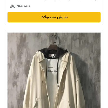
۲۵,۰۰۰,۰۰۰ ریال
نمایش محصولات