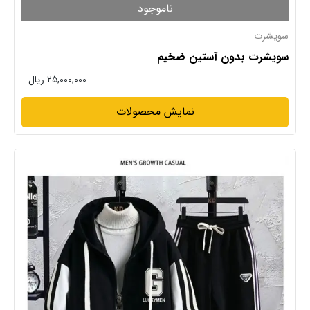
ناموجود
سویشرت
سویشرت بدون آستین ضخیم
۲۵,۰۰۰,۰۰۰ ریال
نمایش محصولات